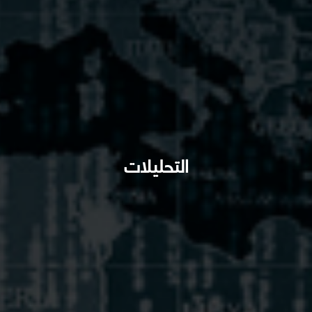
التحليلات