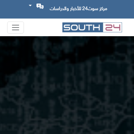
مركز سوث24 للأخبار والدراسات