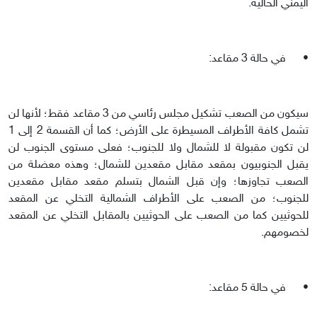
اليمني الحالية.
•
في حالة 3 مقاعد:
سيكون من الصعب تشكيل مجلس رئاسي من 3 مقاعد فقط؛ لأنها لن
تشمل كافة الأطراف المسيطرة على الأرض؛ كما أن القسمة 2 إلى 1
لن تكون مقبولة لا للشمال ولا للجنوب؛ فعلى مستوى الجنوب لن
يقبل الجنوبيون بمقعد مقابل مقعدين للشمال؛ وهذه معضلة من
الصعب تجاوزها؛ وإن قبل الشمال بتسلم مقعد مقابل مقعدين
للجنوب؛ من الصعب على الأطراف الشمالية التخلي عن المقعد
للحوثيين كما من الصعب على الحوثيين بالمقابل التخلي عن المقعد
لخصومهم.
•
في حالة 5 مقاعد: