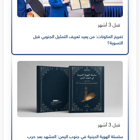
قبل 3 أشهر
تفريخ المكونات: من يعيد تعريف التمثيل الجنوبي قبل
التسوية؟
قبل 3 أشهر
سلسلة الهوية الدينية في جنوب اليمن: المشهد بعد حرب