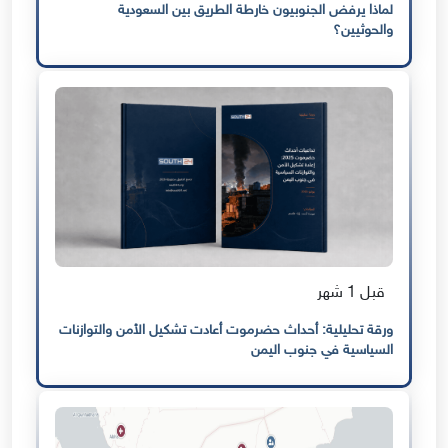
لماذا يرفض الجنوبيون خارطة الطريق بين السعودية
والحوثيين؟
قبل 1 شهر
ورقة تحليلية: أحداث حضرموت أعادت تشكيل الأمن والتوازنات
السياسية في جنوب اليمن