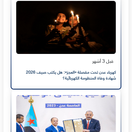
قبل 3 أشهر
كهرباء عدن تحت مقصلة «العجز»: هل يكتب صيف 2026
شهادة وفاة المنظومة الكهربائية؟