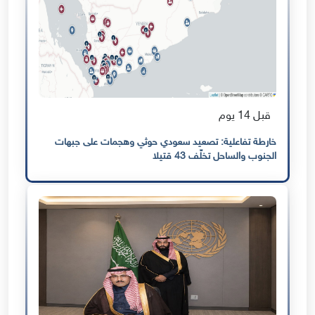
قبل 14 يوم
خارطة تفاعلية: تصعيد سعودي حوثي وهجمات على جبهات
الجنوب والساحل تخلّف 43 قتيلا