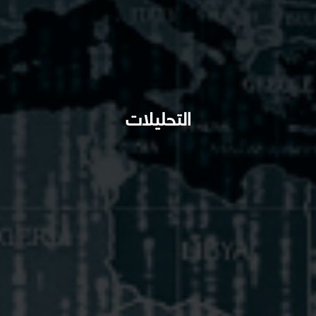
التحليلات