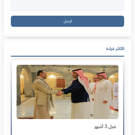
ارسل
الأكثر قراءة
قبل 3 أشهر