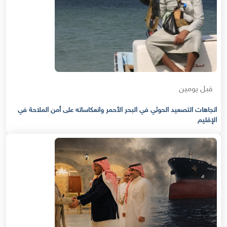
قبل يومين
اتجاهات التصعيد الحوثي في البحر الأحمر وانعكاساته على أمن الملاحة في
الإقليم