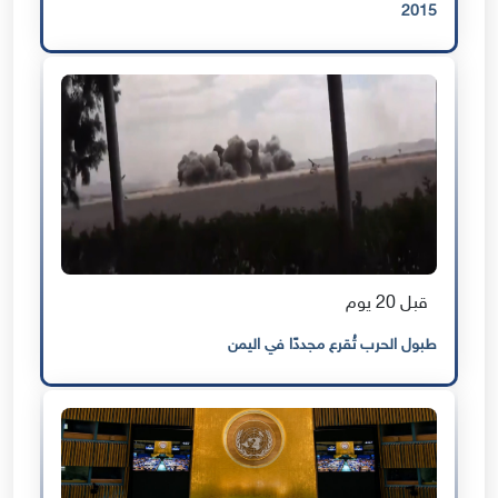
2015
قبل 20 يوم
طبول الحرب تُقرع مجددًا في اليمن