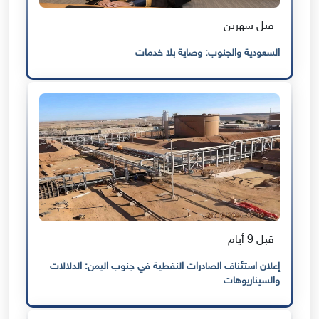
قبل شهرين
السعودية والجنوب: وصاية بلا خدمات
قبل 9 أيام
إعلان استئناف الصادرات النفطية في جنوب اليمن: الدلالات
والسيناريوهات