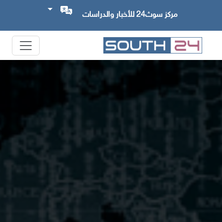
مركز سوث24 للأخبار والدراسات