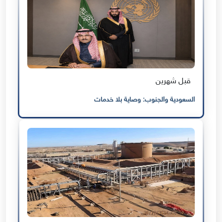
قبل شهرين
السعودية والجنوب: وصاية بلا خدمات