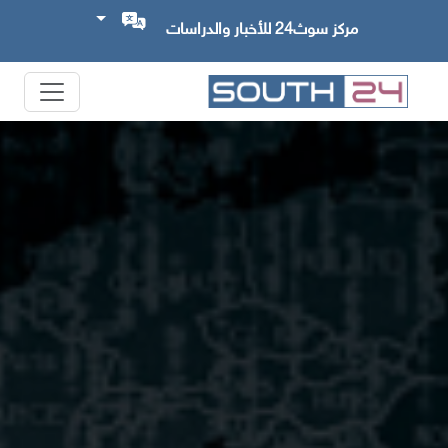
مركز سوث24 للأخبار والدراسات