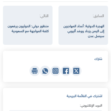
السابق:
التالي:
الهجرة الدولية: أعداد المهاجرين
منظور دولي: الحوثيون يرفعون
إلى اليمن يزداد ووفد أثيوبي
كلفة المواجهة مع السعودية
سيصل عدن
شارك
اشترك في القائمة البريدية
البريد الإلكتروني: