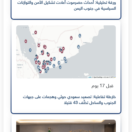
ورقة تحليلية: أحداث حضرموت أعادت تشكيل الأمن والتوازنات
السياسية في جنوب اليمن
قبل 17 يوم
خارطة تفاعلية: تصعيد سعودي حوثي وهجمات على جبهات
الجنوب والساحل تخلّف 43 قتيلا