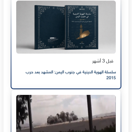
قبل 3 أشهر
سلسلة الهوية الدينية في جنوب اليمن: المشهد بعد حرب
2015