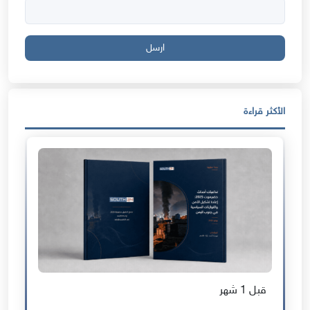
ارسل
الأكثر قراءة
قبل 1 شهر