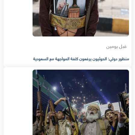
قبل يومين
منظور دولي: الحوثيون يرفعون كلفة المواجهة مع السعودية