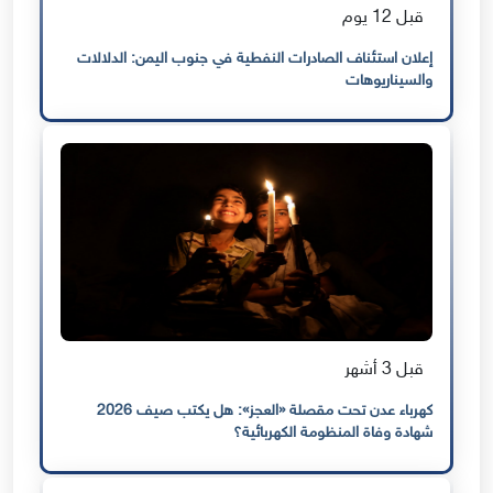
قبل 12 يوم
إعلان استئناف الصادرات النفطية في جنوب اليمن: الدلالات
والسيناريوهات
قبل 3 أشهر
كهرباء عدن تحت مقصلة «العجز»: هل يكتب صيف 2026
شهادة وفاة المنظومة الكهربائية؟