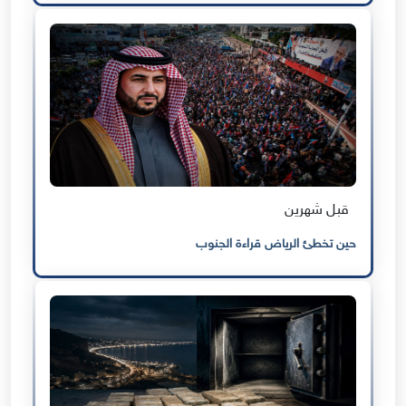
قبل شهرين
حين تخطئ الرياض قراءة الجنوب