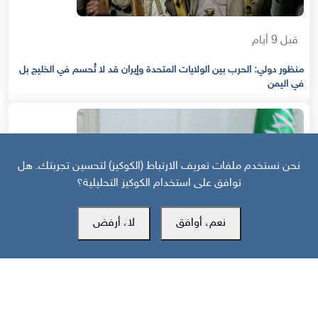
قبل 9 أيام
منظور دولي: الحرب بين الولايات المتحدة وإيران قد لا تُحسم في الخليج بل
في اليمن
نحن نستخدم ملفات تعريف الارتباط (الكوكيز) لتحسين تجربتك. هل
توافق على استخدام الكوكيز التحليلية؟
نعم، أوافق
لا، أرفض
قبل 21 يوم