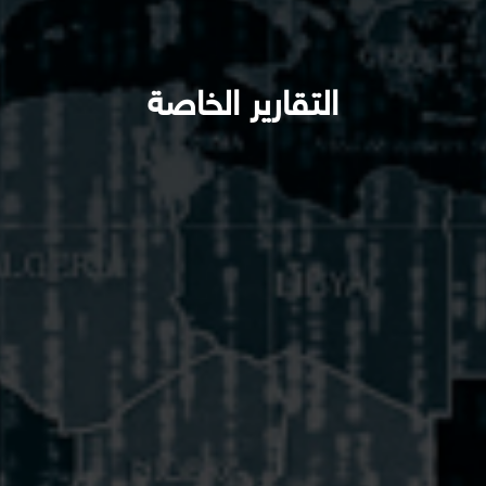
التقارير الخاصة