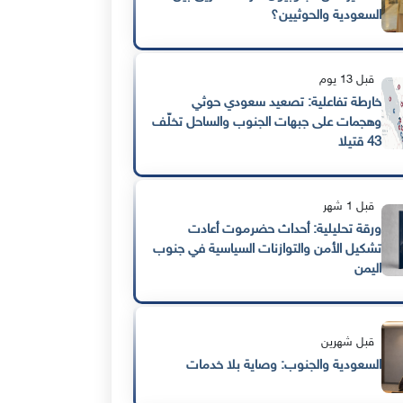
السعودية والحوثيين؟
قبل 13 يوم
خارطة تفاعلية: تصعيد سعودي حوثي
وهجمات على جبهات الجنوب والساحل تخلّف
43 قتيلا
قبل 1 شهر
ورقة تحليلية: أحداث حضرموت أعادت
تشكيل الأمن والتوازنات السياسية في جنوب
اليمن
قبل شهرين
السعودية والجنوب: وصاية بلا خدمات