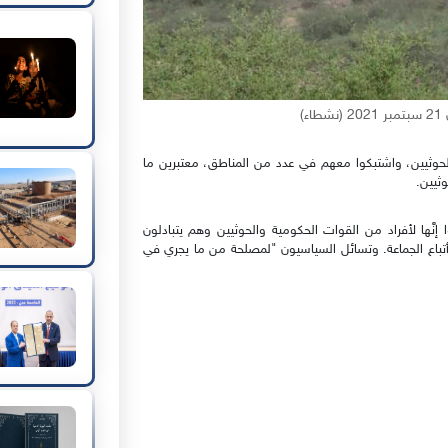
)
الحوثيين، واشتبكوا معهم في عدد من المناطق، معتبرين ما
ثيين.
َّها لأفراد من القوات الحكومية والحوثيين وهم يتبادلون
 أتباع الجماعة. وتسائل السياسيون "لمصلحة من ما يجري في