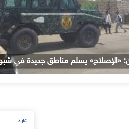
: «الإصلاح» يسلم مناطق جديدة في شبوة
شارك