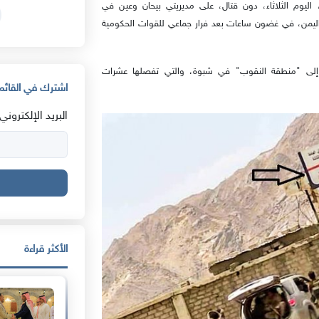
 اليوم الثلاثاء، دون قتال، على مديريتي بيحان وعين في
يمن، في غضون ساعات بعد فرار جماعي للقوات الحكومية
"، وصل مقاتلو الجماعة إلى "منطقة النقوب" في شبوة، والتي تفصلها عشرات
اشترك في القائمة
البريد الإلكتروني:
الأكثر قراءة