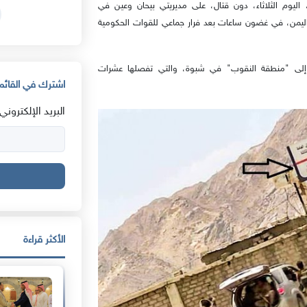
 اليوم الثلاثاء، دون قتال، على مديريتي بيحان وعين في
يمن، في غضون ساعات بعد فرار جماعي للقوات الحكومية
"، وصل مقاتلو الجماعة إلى "منطقة النقوب" في شبوة، والتي تفصلها عشرات
اشترك في القائمة
البريد الإلكتروني:
الأكثر قراءة