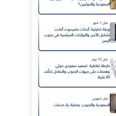
السعودية والحوثيين؟
قبل 1 شهر
ورقة تحليلية: أحداث حضرموت أعادت
تشكيل الأمن والتوازنات السياسية في جنوب
اليمن
قبل 13 يوم
خارطة تفاعلية: تصعيد سعودي حوثي
وهجمات على جبهات الجنوب والساحل تخلّف
43 قتيلا
قبل شهرين
السعودية والجنوب: وصاية بلا خدمات