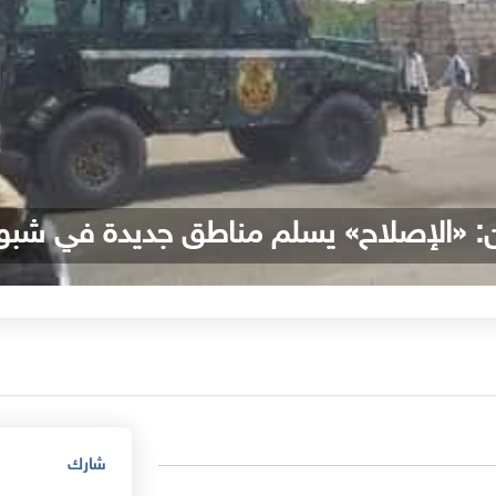
: «الإصلاح» يسلم مناطق جديدة في شبوة
شارك