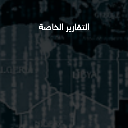
التقارير الخاصة