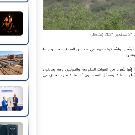
)
الحوثيين، واشتبكوا معهم في عدد من المناطق، معتبرين ما
ثيين.
َّها لأفراد من القوات الحكومية والحوثيين وهم يتبادلون
 أتباع الجماعة. وتسائل السياسيون "لمصلحة من ما يجري في