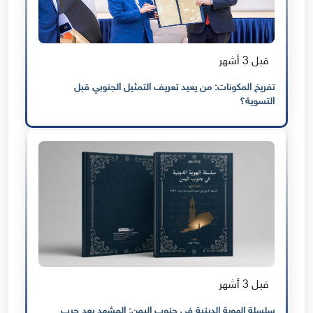
قبل 3 أشهر
تفريخ المكونات: من يعيد تعريف التمثيل الجنوبي قبل
التسوية؟
قبل 3 أشهر
سلسلة الهوية الدينية في جنوب اليمن: المشهد بعد حرب