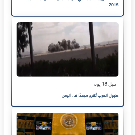
2015
قبل 18 يوم
طبول الحرب تُقرع مجددًا في اليمن