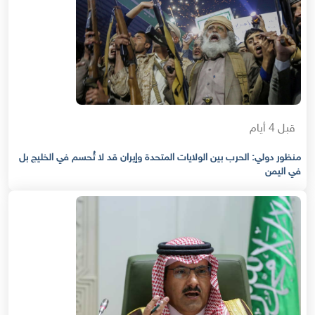
قبل 4 أيام
منظور دولي: الحرب بين الولايات المتحدة وإيران قد لا تُحسم في الخليج بل
في اليمن