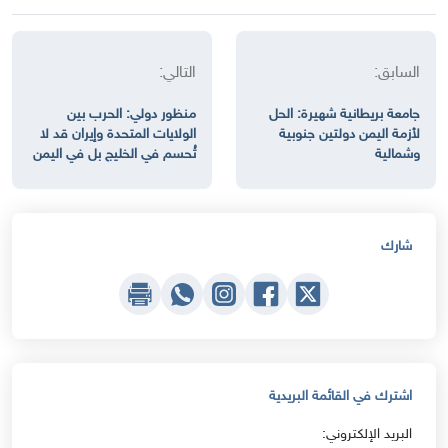
السابق:
التالي:
جامعة بريطانية شهيرة: الحل
منظور دولي: الحرب بين
لأزمة اليمن دولتين جنوبية
الولايات المتحدة وإيران قد لا
وشمالية
تُحسم في الخليج بل في اليمن
شارك
اشترك في القائمة البريدية
البريد الإلكتروني: