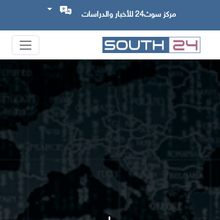
مركز سوث24 للأخبار والدراسات