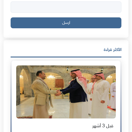
ارسل
الأكثر قراءة
قبل 3 أشهر