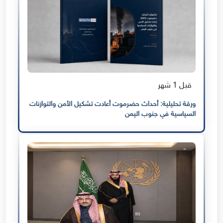
قبل 1 شهر
ورقة تحليلية: أحداث حضرموت أعادت تشكيل الأمن والتوازنات
السياسية في جنوب اليمن