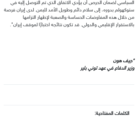
السياسي لضمان الحرص أن يؤدي الاتفاق الذي تم التوصل إليه في 
ستوكهولم بدوره، إلى سلام دائم وطويل الأمد لليمن. لدى إيران فرصة 
من خلال هذه المفاوضات الحساسة والصعبة لإظهار التزامها 
بالاستقرار الإقليمي والدولي. قد تكون نتائجه اختبارًا لموقف إيران".
وزير الدفاع في عهد توني بلير
الكلمات المفتاحية: