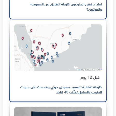
لماذا يرفض الجنوبيون خارطة الطريق بين السعودية
والحوثيين؟
قبل 12 يوم
خارطة تفاعلية: تصعيد سعودي حوثي وهجمات على جبهات
الجنوب والساحل تخلّف 43 قتيلا