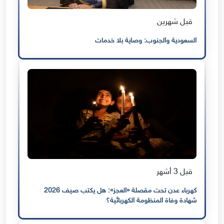
قبل شهرين
السعودية والجنوب: وصاية بلا خدمات
قبل 3 أشهر
كهرباء عدن تحت مقصلة «العجز»: هل يكتب صيف 2026
شهادة وفاة المنظومة الكهربائية؟