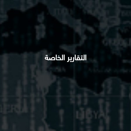
التقارير الخاصة