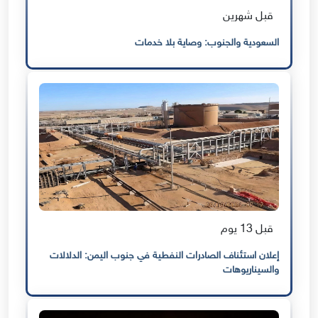
قبل شهرين
السعودية والجنوب: وصاية بلا خدمات
قبل 13 يوم
إعلان استئناف الصادرات النفطية في جنوب اليمن: الدلالات
والسيناريوهات