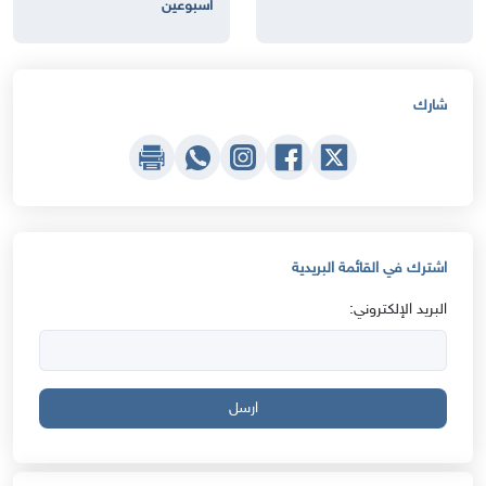
أسبوعين
شارك
اشترك في القائمة البريدية
البريد الإلكتروني:
ارسل