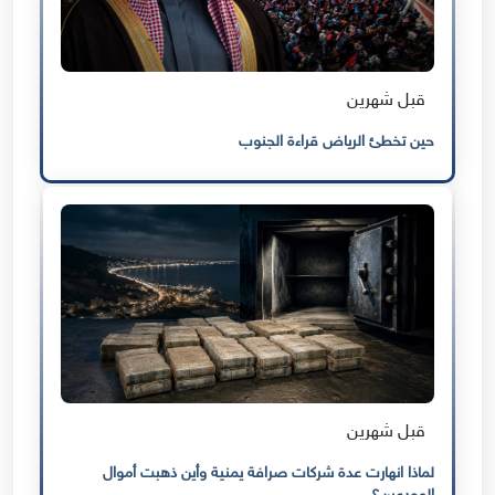
قبل شهرين
حين تخطئ الرياض قراءة الجنوب
قبل شهرين
لماذا انهارت عدة شركات صرافة يمنية وأين ذهبت أموال