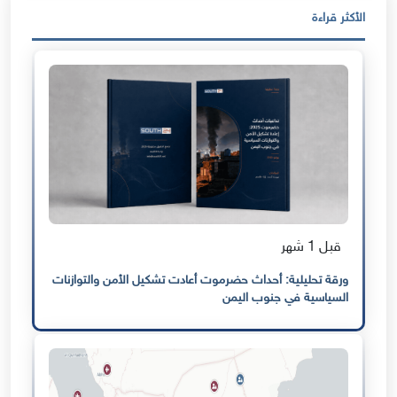
الأكثر قراءة
قبل 1 شهر
ورقة تحليلية: أحداث حضرموت أعادت تشكيل الأمن والتوازنات
السياسية في جنوب اليمن