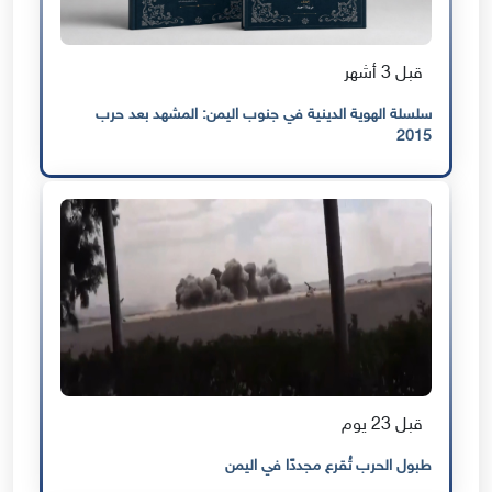
قبل 3 أشهر
سلسلة الهوية الدينية في جنوب اليمن: المشهد بعد حرب
2015
قبل 23 يوم
طبول الحرب تُقرع مجددًا في اليمن