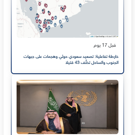
قبل 17 يوم
خارطة تفاعلية: تصعيد سعودي حوثي وهجمات على جبهات
الجنوب والساحل تخلّف 43 قتيلا