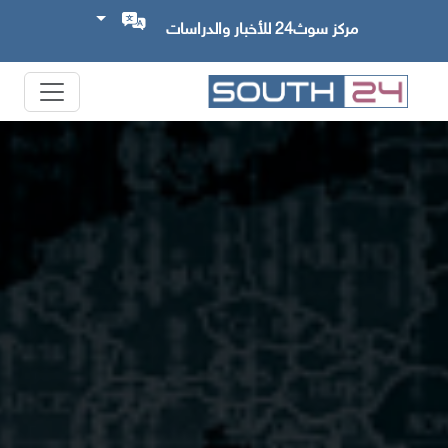
مركز سوث24 للأخبار والدراسات