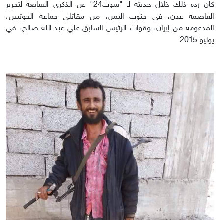
كان رده ذلك خلال حديثه لـ "سوث24" عن الذكرى السابعة لتحرير
العاصمة عدن، في جنوب اليمن، من مقاتلي جماعة الحوثيين،
المدعومة من إيران، وقوات الرئيس السابق علي عبد الله صالح، في
يوليو 2015.