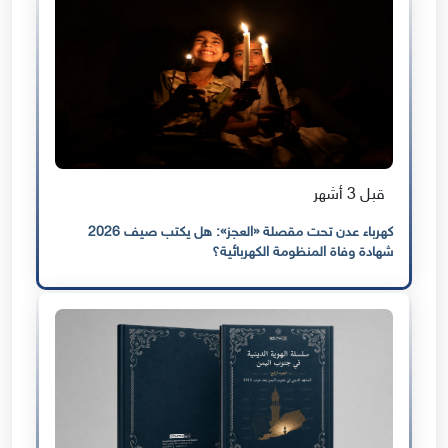
قبل 3 أشهر
كهرباء عدن تحت مقصلة «العجز»: هل يكتب صيف 2026
شهادة وفاة المنظومة الكهربائية؟