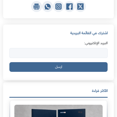
اشترك في القائمة البريدية
البريد الإلكتروني:
ارسل
الأكثر قراءة