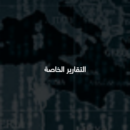
التقارير الخاصة