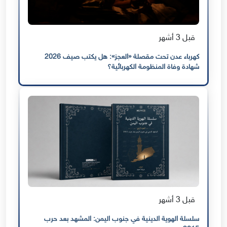
قبل 3 أشهر
كهرباء عدن تحت مقصلة «العجز»: هل يكتب صيف 2026
شهادة وفاة المنظومة الكهربائية؟
قبل 3 أشهر
سلسلة الهوية الدينية في جنوب اليمن: المشهد بعد حرب