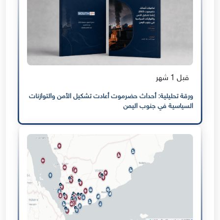
قبل 1 شهر
ورقة تحليلية: أحداث حضرموت أعادت تشكيل الأمن والتوازنات
السياسية في جنوب اليمن