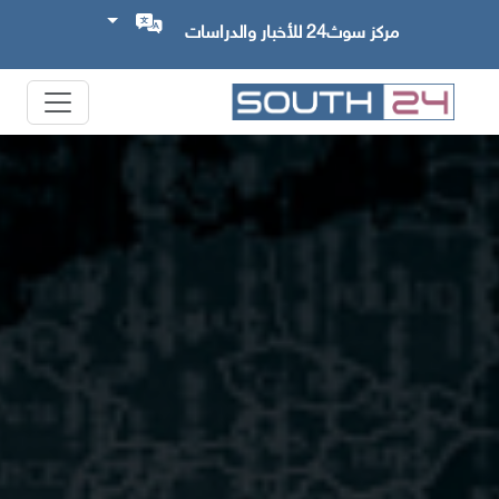
مركز سوث24 للأخبار والدراسات