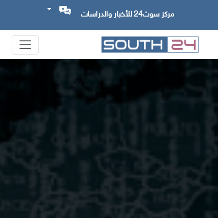
مركز سوث24 للأخبار والدراسات