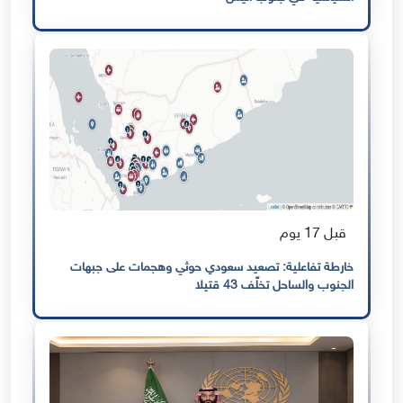
قبل 17 يوم
خارطة تفاعلية: تصعيد سعودي حوثي وهجمات على جبهات
الجنوب والساحل تخلّف 43 قتيلا