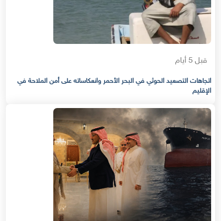
قبل 5 أيام
اتجاهات التصعيد الحوثي في البحر الأحمر وانعكاساته على أمن الملاحة في
الإقليم