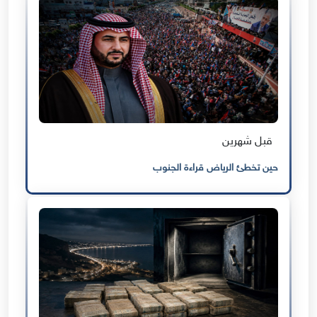
قبل شهرين
حين تخطئ الرياض قراءة الجنوب