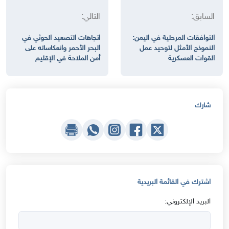
السابق:
التالي:
التوافقات المرحلية في اليمن:
اتجاهات التصعيد الحوثي في
النموذج الأمثل لتوحيد عمل
البحر الأحمر وانعكاساته على
القوات العسكرية
أمن الملاحة في الإقليم
شارك
اشترك في القائمة البريدية
البريد الإلكتروني: