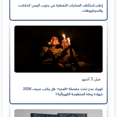
إعلان استئناف الصادرات النفطية في جنوب اليمن: الدلالات
والسيناريوهات
قبل 3 أشهر
كهرباء عدن تحت مقصلة «العجز»: هل يكتب صيف 2026
شهادة وفاة المنظومة الكهربائية؟