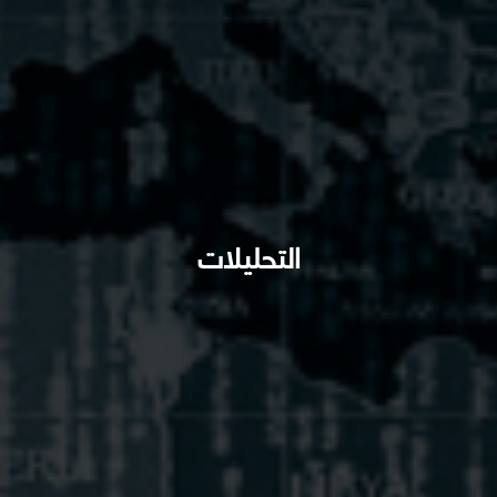
التحليلات