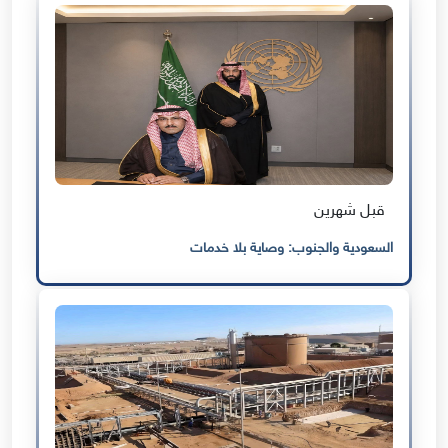
قبل شهرين
السعودية والجنوب: وصاية بلا خدمات