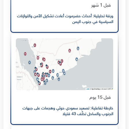
قبل 1 شهر
ورقة تحليلية: أحداث حضرموت أعادت تشكيل الأمن والتوازنات
السياسية في جنوب اليمن
قبل 15 يوم
خارطة تفاعلية: تصعيد سعودي حوثي وهجمات على جبهات
الجنوب والساحل تخلّف 43 قتيلا