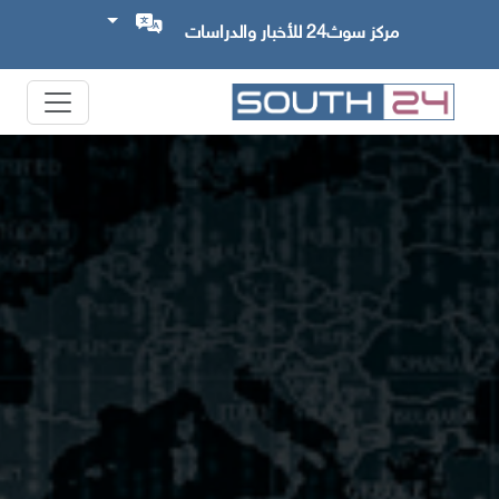
مركز سوث24 للأخبار والدراسات