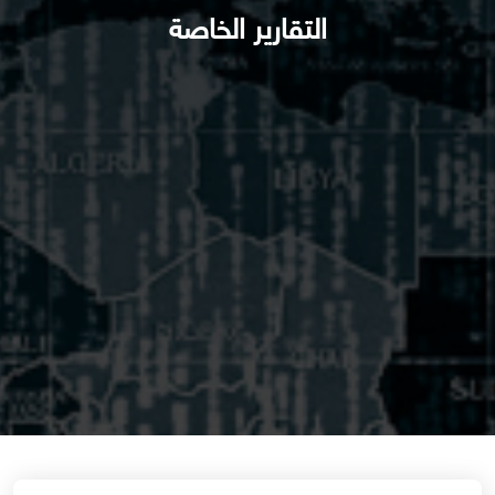
التقارير الخاصة