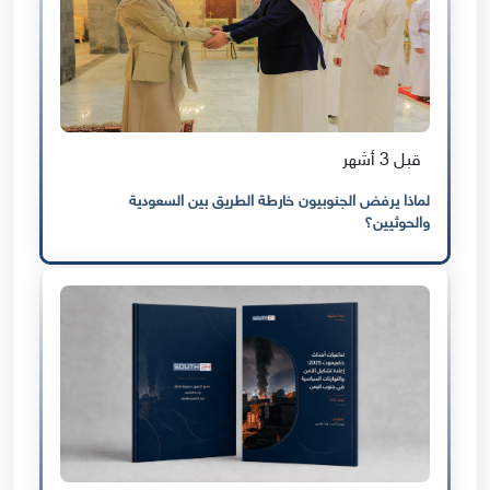
قبل 3 أشهر
لماذا يرفض الجنوبيون خارطة الطريق بين السعودية
والحوثيين؟