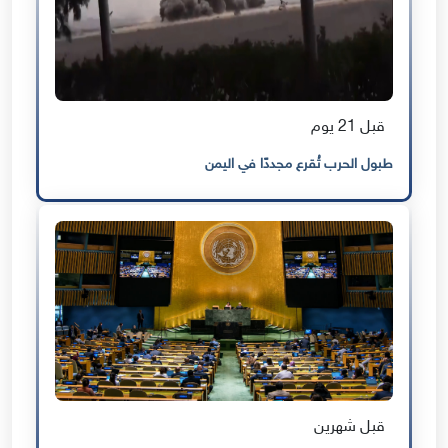
قبل 21 يوم
طبول الحرب تُقرع مجددًا في اليمن
قبل شهرين