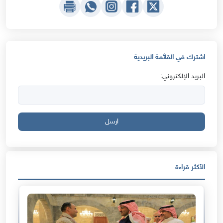
اشترك في القائمة البريدية
البريد الإلكتروني:
ارسل
الأكثر قراءة