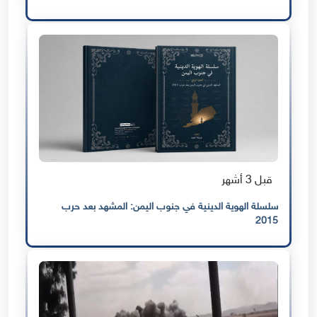
قبل 3 أشهر
سلسلة الهوية الدينية في جنوب اليمن: المشهد بعد حرب
2015