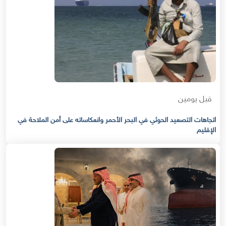
قبل يومين
اتجاهات التصعيد الحوثي في البحر الأحمر وانعكاساته على أمن الملاحة في
الإقليم