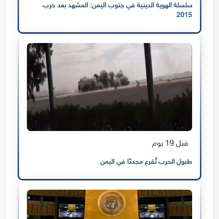
سلسلة الهوية الدينية في جنوب اليمن: المشهد بعد حرب
2015
قبل 19 يوم
طبول الحرب تُقرع مجددًا في اليمن