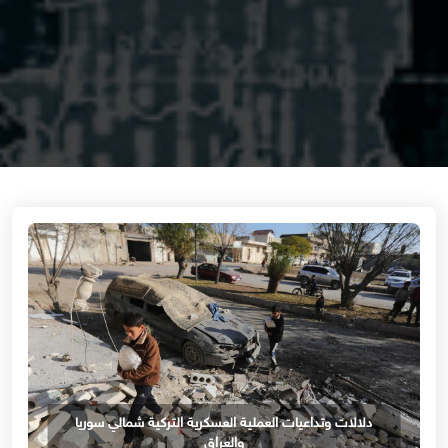
دلالات وتداعيات العملية العسكرية التركية شمالي سوريا
والعراق