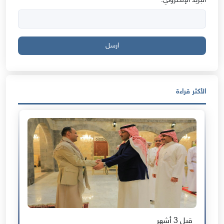
البريد الإلكتروني:
ارسل
الأكثر قراءة
قبل 3 أشهر