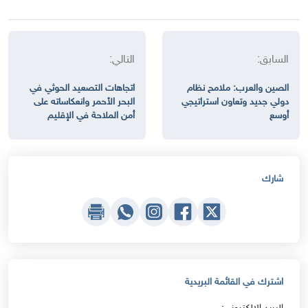
السابق:
التالي:
الصين والعرب: ملامح نظام
اتجاهات التصعيد الحوثي في
دولي جديد وتعاون استراتيجي
البحر الأحمر وانعكاساته على
أوسع
أمن الملاحة في الإقليم
شارك
اشترك في القائمة البريدية