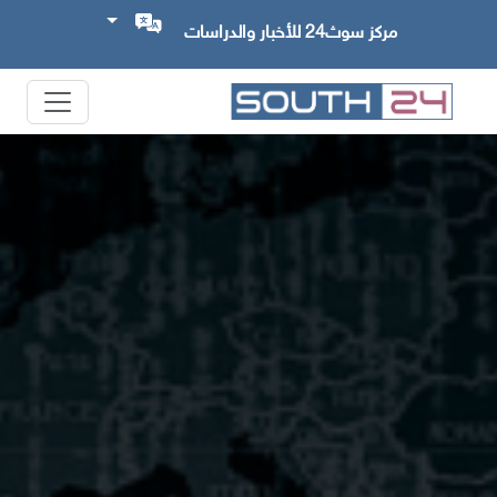
مركز سوث24 للأخبار والدراسات