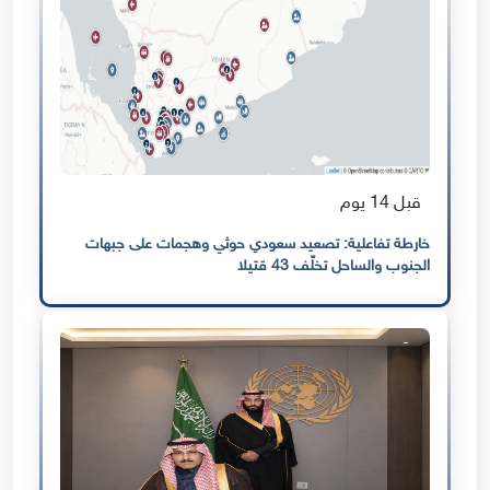
قبل 14 يوم
خارطة تفاعلية: تصعيد سعودي حوثي وهجمات على جبهات
الجنوب والساحل تخلّف 43 قتيلا