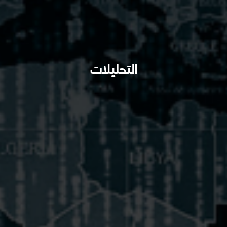
التحليلات