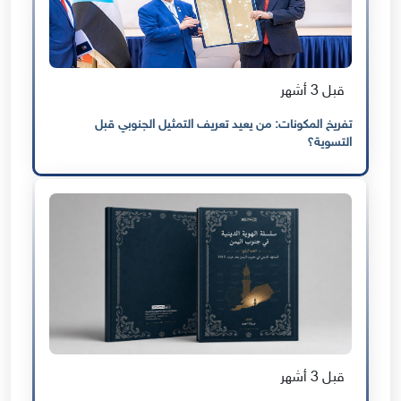
قبل 3 أشهر
تفريخ المكونات: من يعيد تعريف التمثيل الجنوبي قبل
التسوية؟
قبل 3 أشهر