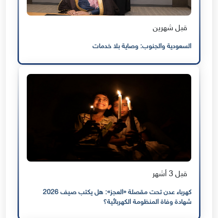
قبل شهرين
السعودية والجنوب: وصاية بلا خدمات
قبل 3 أشهر
كهرباء عدن تحت مقصلة «العجز»: هل يكتب صيف 2026
شهادة وفاة المنظومة الكهربائية؟