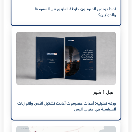
لماذا يرفض الجنوبيون خارطة الطريق بين السعودية
والحوثيين؟
قبل 1 شهر
ورقة تحليلية: أحداث حضرموت أعادت تشكيل الأمن والتوازنات
السياسية في جنوب اليمن