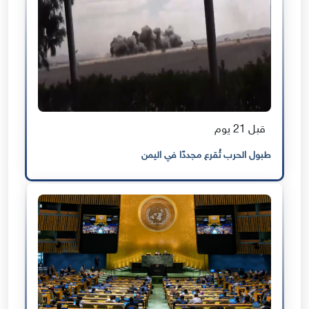
قبل 21 يوم
طبول الحرب تُقرع مجددًا في اليمن