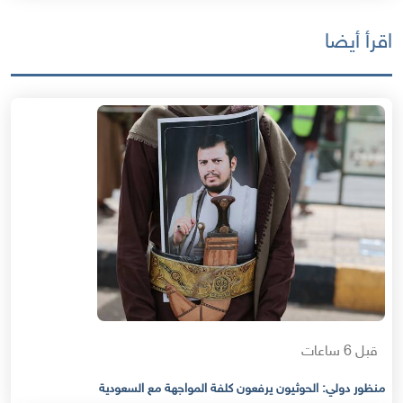
اقرأ أيضا
قبل 6 ساعات
منظور دولي: الحوثيون يرفعون كلفة المواجهة مع السعودية