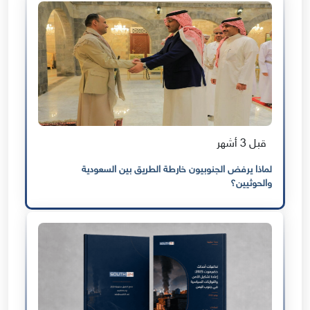
قبل 3 أشهر
لماذا يرفض الجنوبيون خارطة الطريق بين السعودية
والحوثيين؟