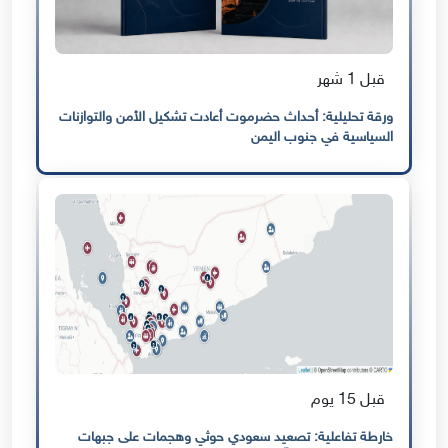
قبل 1 شهر
ورقة تحليلية: أحداث حضرموت أعادت تشكيل الأمن والتوازنات
السياسية في جنوب اليمن
قبل 15 يوم
خارطة تفاعلية: تصعيد سعودي حوثي وهجمات على جبهات