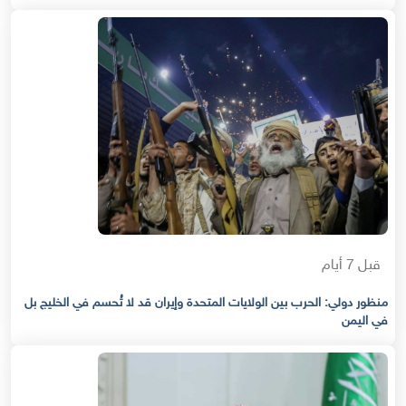
قبل 7 أيام
منظور دولي: الحرب بين الولايات المتحدة وإيران قد لا تُحسم في الخليج بل
في اليمن