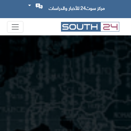
مركز سوث24 للأخبار والدراسات