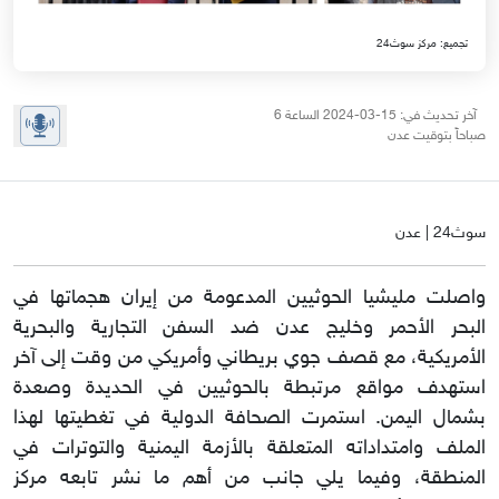
تجميع: مركز سوث24
آخر تحديث في: 15-03-2024 الساعة 6
صباحاً بتوقيت عدن
سوث24 | عدن
واصلت
مليشيا الحوثيين المدعومة من إيران هجماتها في
البحر الأحمر وخليج عدن ضد السفن التجارية والبحرية
الأمريكية، مع قصف جوي بريطاني وأمريكي من وقت إلى آخر
استهدف مواقع مرتبطة بالحوثيين في الحديدة وصعدة
بشمال اليمن. استمرت الصحافة الدولية في تغطيتها لهذا
الملف وامتداداته المتعلقة بالأزمة اليمنية والتوترات في
المنطقة، وفيما يلي جانب من أهم ما نشر تابعه مركز