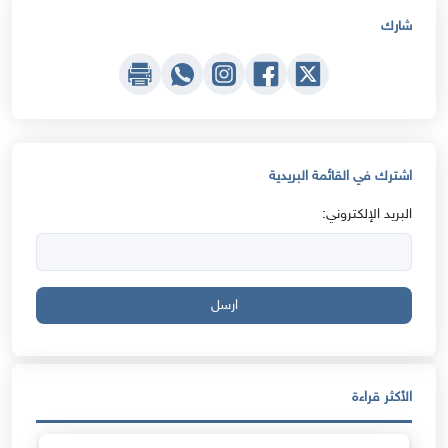
شارك
اشترك في القائمة البريدية
البريد الإلكتروني:
ارسل
الأكثر قراءة