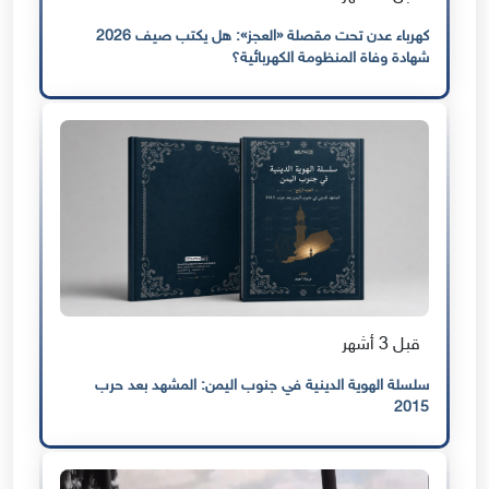
كهرباء عدن تحت مقصلة «العجز»: هل يكتب صيف 2026
شهادة وفاة المنظومة الكهربائية؟
قبل 3 أشهر
سلسلة الهوية الدينية في جنوب اليمن: المشهد بعد حرب
2015