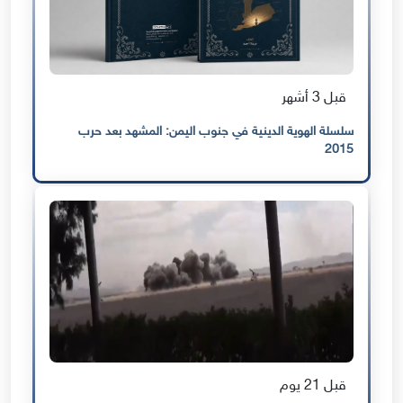
قبل 3 أشهر
سلسلة الهوية الدينية في جنوب اليمن: المشهد بعد حرب
2015
قبل 21 يوم