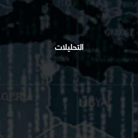
التحليلات