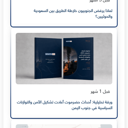
قبل 3 أشهر
لماذا يرفض الجنوبيون خارطة الطريق بين السعودية
والحوثيين؟
قبل 1 شهر
ورقة تحليلية: أحداث حضرموت أعادت تشكيل الأمن والتوازنات
السياسية في جنوب اليمن