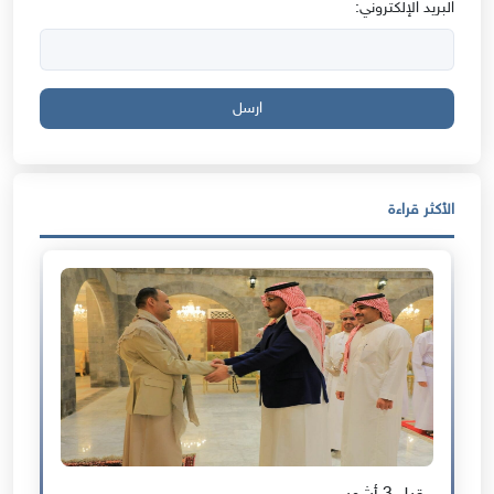
البريد الإلكتروني:
ارسل
الأكثر قراءة