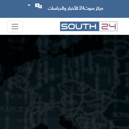
مركز سوث24 للأخبار والدراسات