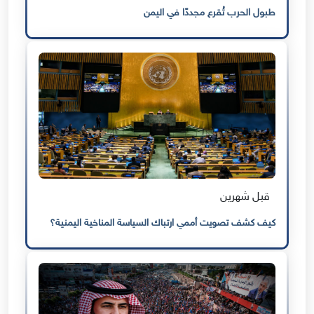
طبول الحرب تُقرع مجددًا في اليمن
قبل شهرين
كيف كشف تصويت أممي ارتباك السياسة المناخية اليمنية؟