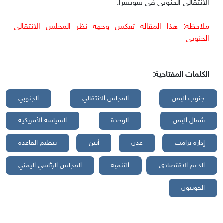
الانتقالي الجنوبي في سويسرا.
ملاحظة: هذا المقالة تعكس وجهة نظر المجلس الانتقالي
الجنوبي
الكلمات المفتاحية:
جنوب اليمن
المجلس الانتقالي
الجنوبي
شمال اليمن
الوحدة
السياسة الأمريكية
إدارة ترامب
عدن
أبين
تنظيم القاعدة
الدعم الاقتصادي
التنمية
المجلس الرئاسي اليمني
الحوثيون