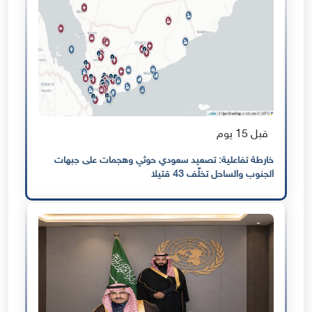
قبل 15 يوم
خارطة تفاعلية: تصعيد سعودي حوثي وهجمات على جبهات
الجنوب والساحل تخلّف 43 قتيلا