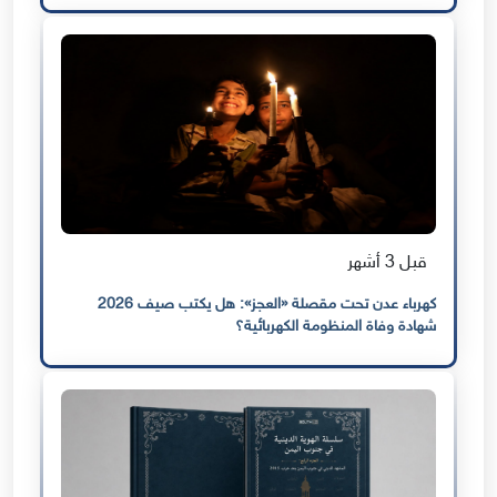
قبل 3 أشهر
كهرباء عدن تحت مقصلة «العجز»: هل يكتب صيف 2026
شهادة وفاة المنظومة الكهربائية؟