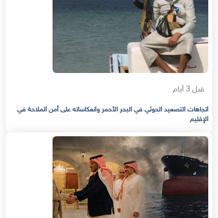
قبل 3 أيام
اتجاهات التصعيد الحوثي في البحر الأحمر وانعكاساته على أمن الملاحة في
الإقليم