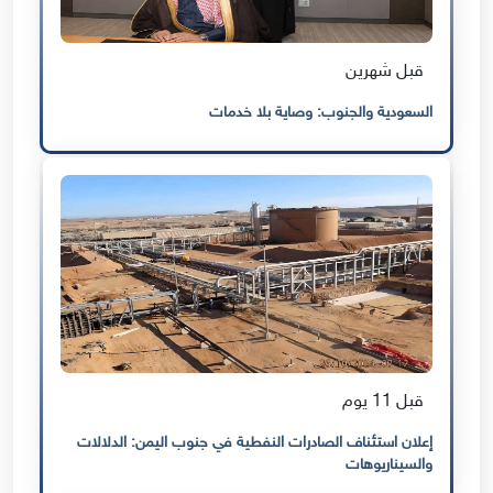
قبل شهرين
السعودية والجنوب: وصاية بلا خدمات
قبل 11 يوم
إعلان استئناف الصادرات النفطية في جنوب اليمن: الدلالات
والسيناريوهات