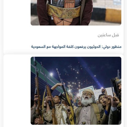
قبل ساعتين
منظور دولي: الحوثيون يرفعون كلفة المواجهة مع السعودية