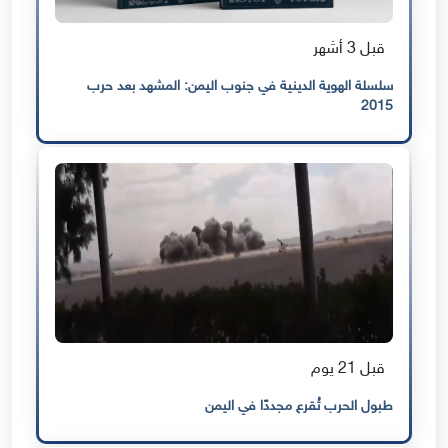
قبل 3 أشهر
سلسلة الهوية الدينية في جنوب اليمن: المشهد بعد حرب
2015
قبل 21 يوم
طبول الحرب تُقرع مجددًا في اليمن