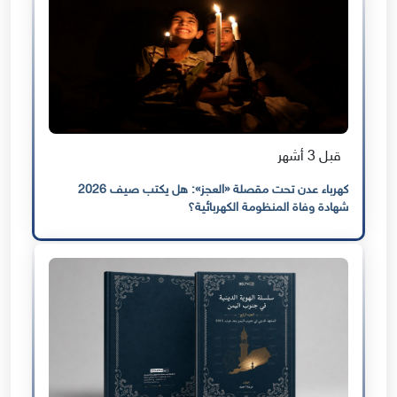
قبل 3 أشهر
كهرباء عدن تحت مقصلة «العجز»: هل يكتب صيف 2026
شهادة وفاة المنظومة الكهربائية؟