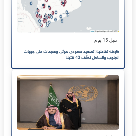
قبل 15 يوم
خارطة تفاعلية: تصعيد سعودي حوثي وهجمات على جبهات
الجنوب والساحل تخلّف 43 قتيلا