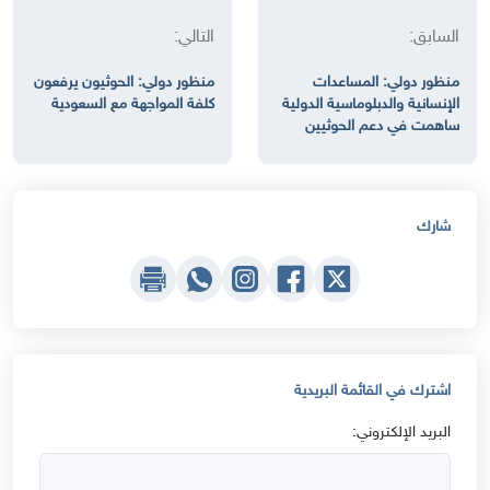
السابق:
التالي:
منظور دولي: المساعدات
منظور دولي: الحوثيون يرفعون
الإنسانية والدبلوماسية الدولية
كلفة المواجهة مع السعودية
ساهمت في دعم الحوثيين
شارك
اشترك في القائمة البريدية
البريد الإلكتروني: