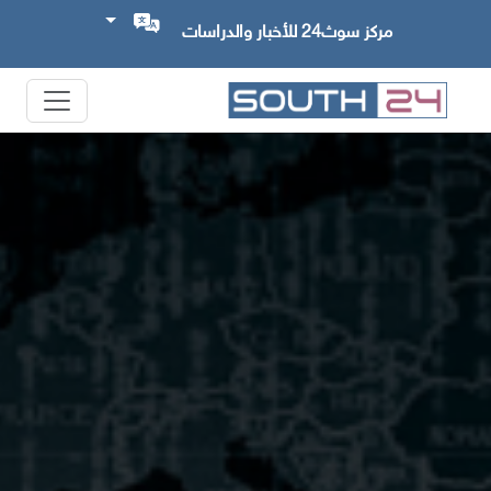
مركز سوث24 للأخبار والدراسات