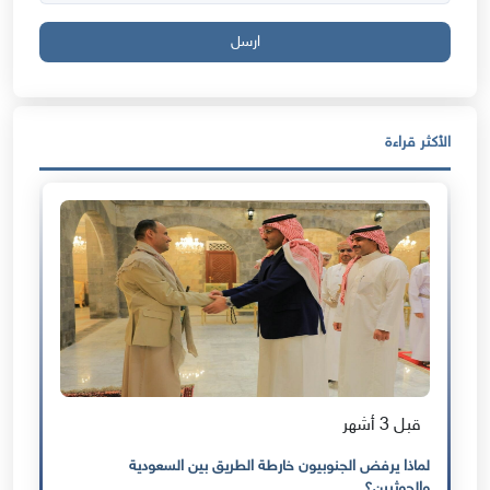
ارسل
الأكثر قراءة
قبل 3 أشهر
لماذا يرفض الجنوبيون خارطة الطريق بين السعودية
والحوثيين؟