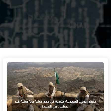
منظور دولي: السعودية مترددة في دعم عملية برية يمنية ضد
الحوثيين في الحديدة