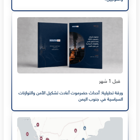
قبل 1 شهر
ورقة تحليلية: أحداث حضرموت أعادت تشكيل الأمن والتوازنات
السياسية في جنوب اليمن