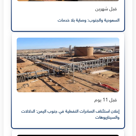
قبل شهرين
السعودية والجنوب: وصاية بلا خدمات
قبل 11 يوم
إعلان استئناف الصادرات النفطية في جنوب اليمن: الدلالات
والسيناريوهات