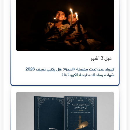
قبل 3 أشهر
كهرباء عدن تحت مقصلة «العجز»: هل يكتب صيف 2026
شهادة وفاة المنظومة الكهربائية؟