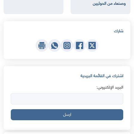
وصنعاء من الحوثيين
شارك
اشترك في القائمة البريدية
البريد الإلكتروني:
ارسل