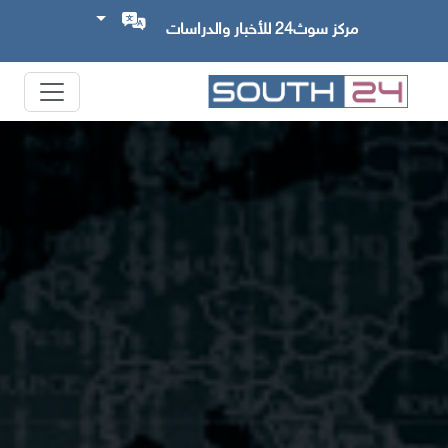
مركز سوث24 للأخبار والدراسات