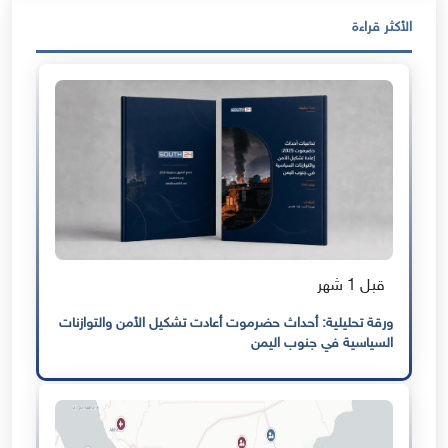
الأكثر قراءة
قبل 1 شهر
ورقة تحليلية: أحداث حضرموت أعادت تشكيل الأمن والتوازنات
السياسية في جنوب اليمن