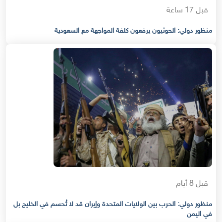
قبل 17 ساعة
منظور دولي: الحوثيون يرفعون كلفة المواجهة مع السعودية
قبل 8 أيام
منظور دولي: الحرب بين الولايات المتحدة وإيران قد لا تُحسم في الخليج بل
في اليمن