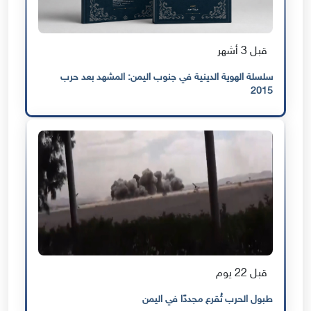
قبل 3 أشهر
سلسلة الهوية الدينية في جنوب اليمن: المشهد بعد حرب
2015
قبل 22 يوم
طبول الحرب تُقرع مجددًا في اليمن