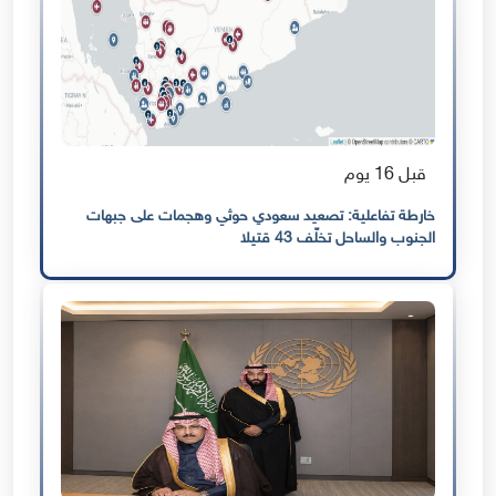
قبل 16 يوم
خارطة تفاعلية: تصعيد سعودي حوثي وهجمات على جبهات
الجنوب والساحل تخلّف 43 قتيلا