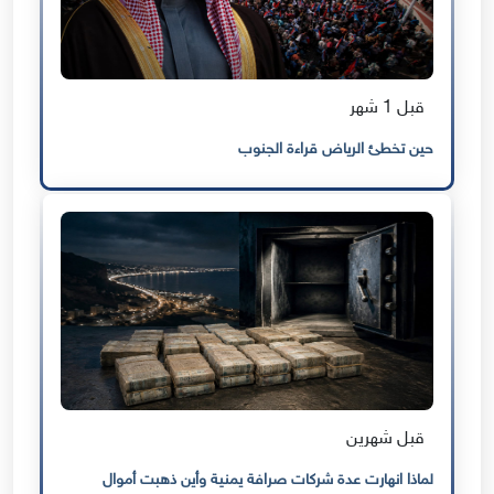
قبل 1 شهر
حين تخطئ الرياض قراءة الجنوب
قبل شهرين
لماذا انهارت عدة شركات صرافة يمنية وأين ذهبت أموال