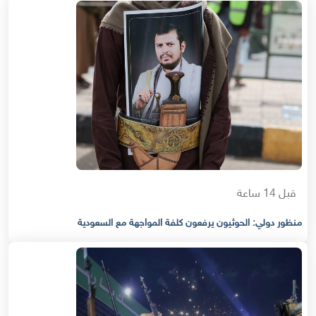
قبل 14 ساعة
منظور دولي: الحوثيون يرفعون كلفة المواجهة مع السعودية