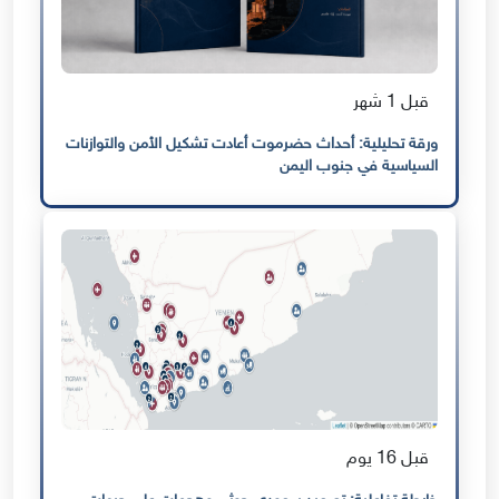
قبل 1 شهر
ورقة تحليلية: أحداث حضرموت أعادت تشكيل الأمن والتوازنات
السياسية في جنوب اليمن
قبل 16 يوم