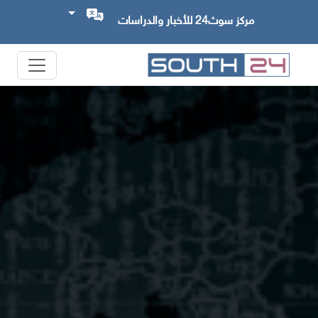
مركز سوث24 للأخبار والدراسات