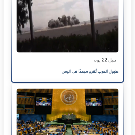
قبل 22 يوم
طبول الحرب تُقرع مجددًا في اليمن