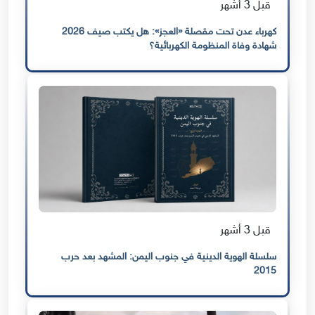
قبل 3 أشهر
كهرباء عدن تحت مقصلة «العجز»: هل يكتب صيف 2026
شهادة وفاة المنظومة الكهربائية؟
قبل 3 أشهر
سلسلة الهوية الدينية في جنوب اليمن: المشهد بعد حرب
2015