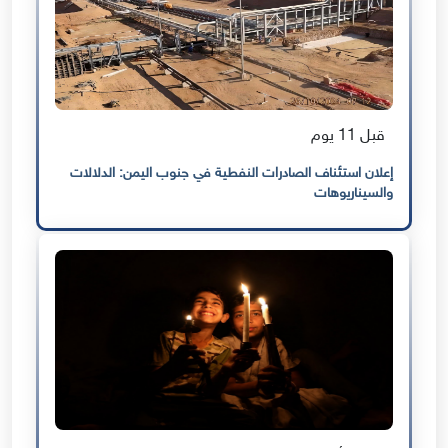
قبل 11 يوم
إعلان استئناف الصادرات النفطية في جنوب اليمن: الدلالات
والسيناريوهات