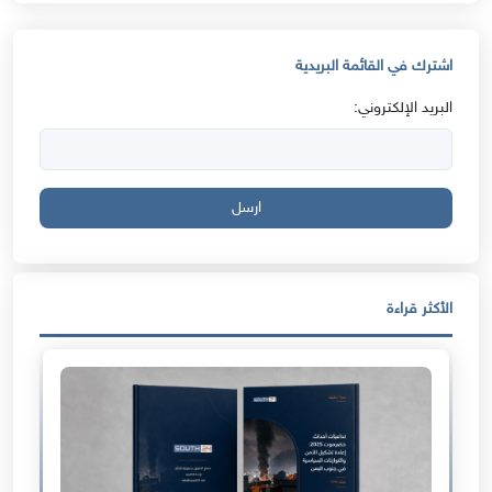
اشترك في القائمة البريدية
البريد الإلكتروني:
ارسل
الأكثر قراءة