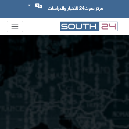
مركز سوث24 للأخبار والدراسات