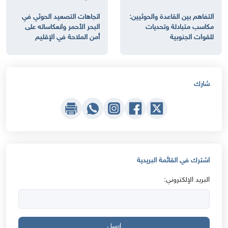
التفاهم بين القاعدة والحوثيين:
اتجاهات التصعيد الحوثي في
مكاسب متبادلة وتحديات
البحر الأحمر وانعكاساته على
للقوات الجنوبية
أمن الملاحة في الإقليم
شارك
اشترك في القائمة البريدية
البريد الإلكتروني:
ارسل