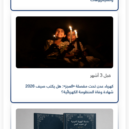
والسيناريوهات
قبل 3 أشهر
كهرباء عدن تحت مقصلة «العجز»: هل يكتب صيف 2026
شهادة وفاة المنظومة الكهربائية؟