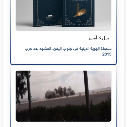
قبل 3 أشهر
سلسلة الهوية الدينية في جنوب اليمن: المشهد بعد حرب
2015