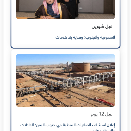
قبل شهرين
السعودية والجنوب: وصاية بلا خدمات
قبل 12 يوم
إعلان استئناف الصادرات النفطية في جنوب اليمن: الدلالات