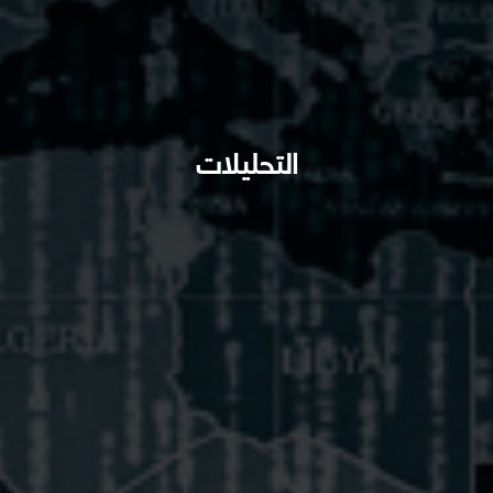
التحليلات