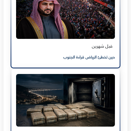
قبل شهرين
حين تخطئ الرياض قراءة الجنوب