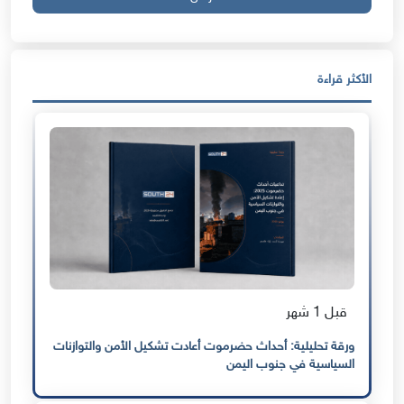
الأكثر قراءة
قبل 1 شهر
ورقة تحليلية: أحداث حضرموت أعادت تشكيل الأمن والتوازنات
السياسية في جنوب اليمن