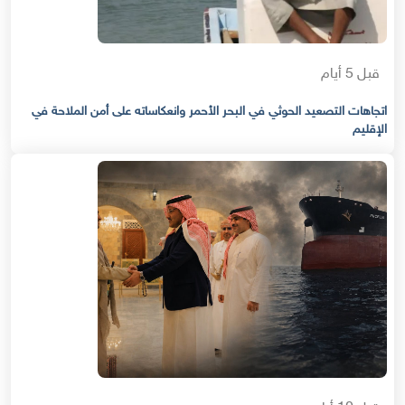
قبل 5 أيام
اتجاهات التصعيد الحوثي في البحر الأحمر وانعكاساته على أمن الملاحة في
الإقليم