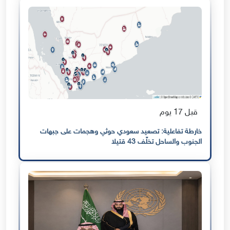
قبل 17 يوم
خارطة تفاعلية: تصعيد سعودي حوثي وهجمات على جبهات
الجنوب والساحل تخلّف 43 قتيلا