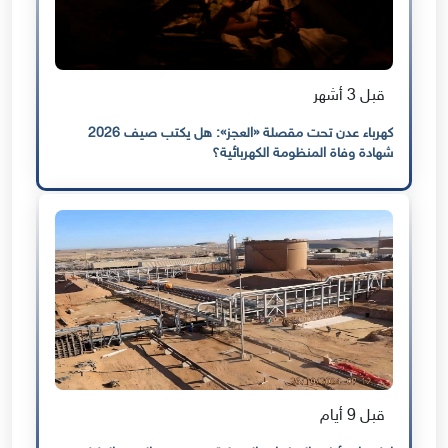
قبل 3 أشهر
كهرباء عدن تحت مقصلة «العجز»: هل يكتب صيف 2026
شهادة وفاة المنظومة الكهربائية؟
قبل 9 أيام