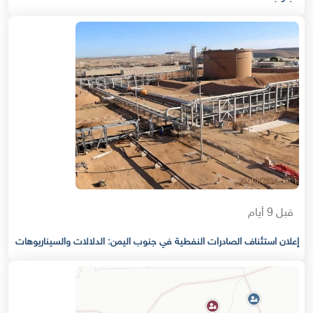
قبل 9 أيام
إعلان استئناف الصادرات النفطية في جنوب اليمن: الدلالات والسيناريوهات