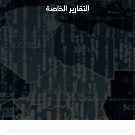
التقارير الخاصة