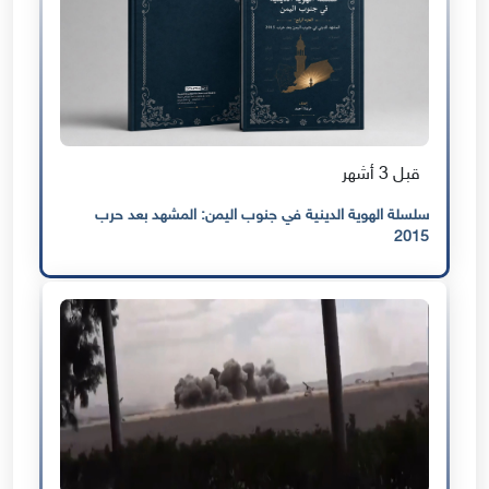
قبل 3 أشهر
سلسلة الهوية الدينية في جنوب اليمن: المشهد بعد حرب
2015