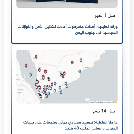
قبل 1 شهر
ورقة تحليلية: أحداث حضرموت أعادت تشكيل الأمن والتوازنات
السياسية في جنوب اليمن
قبل 14 يوم
خارطة تفاعلية: تصعيد سعودي حوثي وهجمات على جبهات
الجنوب والساحل تخلّف 43 قتيلا