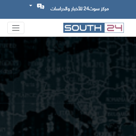
مركز سوث24 للأخبار والدراسات