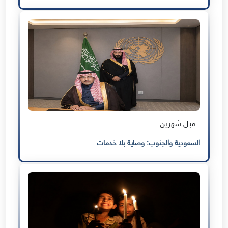
قبل شهرين
السعودية والجنوب: وصاية بلا خدمات