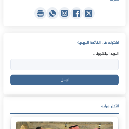
اشترك في القائمة البريدية
البريد الإلكتروني:
ارسل
الأكثر قراءة