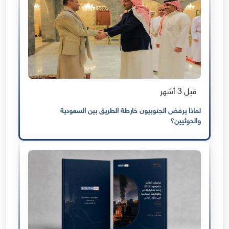
قبل 3 أشهر
لماذا يرفض الجنوبيون خارطة الطريق بين السعودية
والحوثيين؟