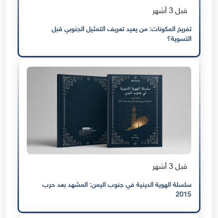
قبل 3 أشهر
تفريخ المكونات: من يعيد تعريف التمثيل الجنوبي قبل
التسوية؟
قبل 3 أشهر
سلسلة الهوية الدينية في جنوب اليمن: المشهد بعد حرب
2015