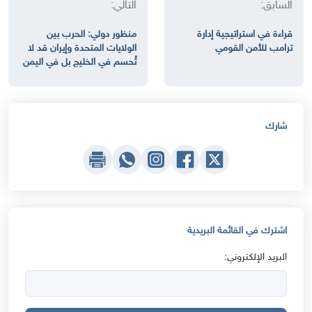
السابق:
التالي:
قراءة في استراتيجية إدارة
منظور دولي: الحرب بين
ترامب للأمن القومي
الولايات المتحدة وإيران قد لا
تُحسم في الخليج بل في اليمن
شارك
اشترك في القائمة البريدية
البريد الإلكتروني: