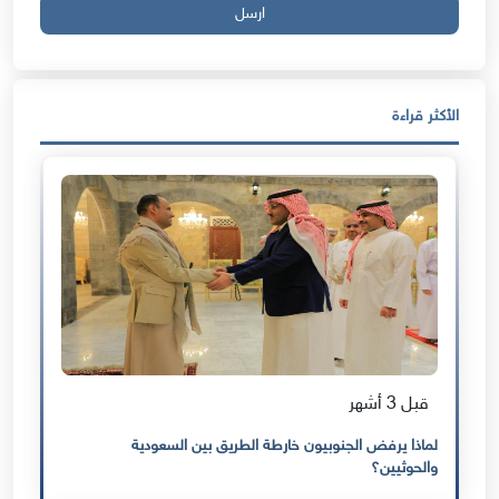
ارسل
الأكثر قراءة
قبل 3 أشهر
لماذا يرفض الجنوبيون خارطة الطريق بين السعودية
والحوثيين؟