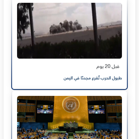
قبل 20 يوم
طبول الحرب تُقرع مجددًا في اليمن