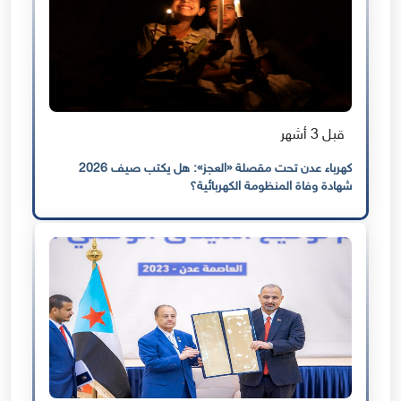
قبل 3 أشهر
كهرباء عدن تحت مقصلة «العجز»: هل يكتب صيف 2026
شهادة وفاة المنظومة الكهربائية؟