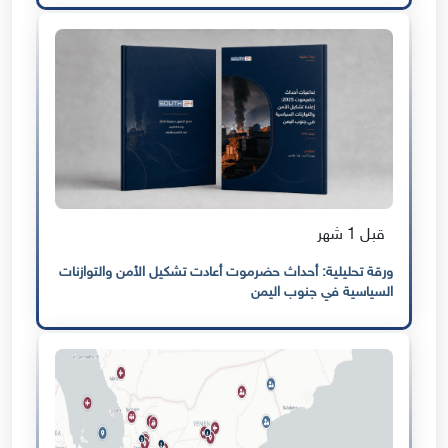
قبل 1 شهر
ورقة تحليلية: أحداث حضرموت أعادت تشكيل الأمن والتوازنات
السياسية في جنوب اليمن