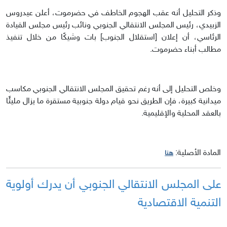
وذكر التحليل أنه عقب الهجوم الخاطف في حضرموت، أعلن عيدروس
الزبيدي، رئيس المجلس الانتقالي الجنوبي ونائب رئيس مجلس القيادة
الرئاسي، أن إعلان [استقلال الجنوب] بات وشيكًا من خلال تنفيذ
مطالب أبناء حضرموت.
وخلص التحليل إلى أنه رغم تحقيق المجلس الانتقالي الجنوبي مكاسب
ميدانية كبيرة، فإن الطريق نحو قيام دولة جنوبية مستقرة ما يزال مليئًا
بالعقد المحلية والإقليمية.
المادة الأصلية:
هنا
على المجلس الانتقالي الجنوبي أن يدرك أولوية
التنمية الاقتصادية