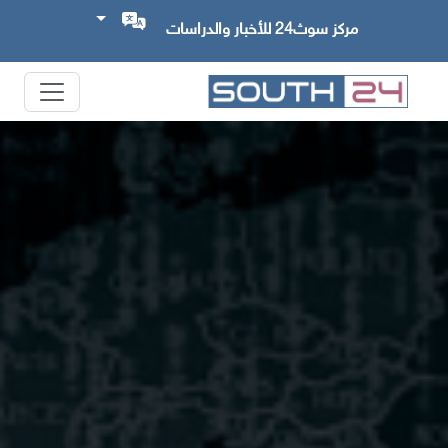
مركز سوث24 للأخبار والدراسات