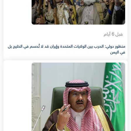
قبل 6 أيام
منظور دولي: الحرب بين الولايات المتحدة وإيران قد لا تُحسم في الخليج بل
في اليمن