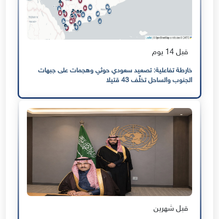
قبل 14 يوم
خارطة تفاعلية: تصعيد سعودي حوثي وهجمات على جبهات
الجنوب والساحل تخلّف 43 قتيلا
قبل شهرين