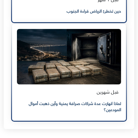
قبل 1 شهر
حين تخطئ الرياض قراءة الجنوب
قبل شهرين
لماذا انهارت عدة شركات صرافة يمنية وأين ذهبت أموال
المودعين؟