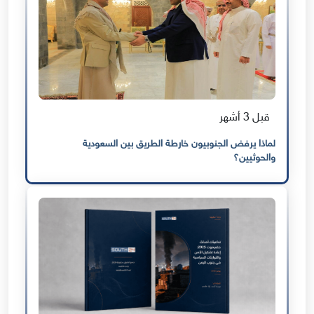
قبل 3 أشهر
لماذا يرفض الجنوبيون خارطة الطريق بين السعودية
والحوثيين؟