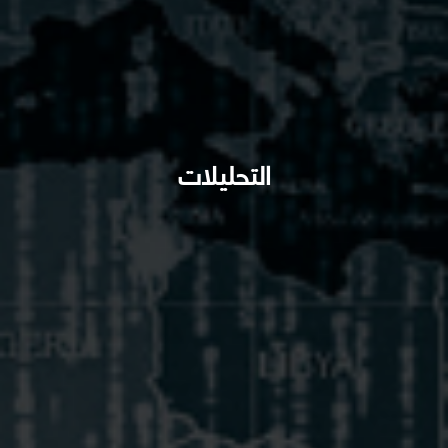
التحليلات