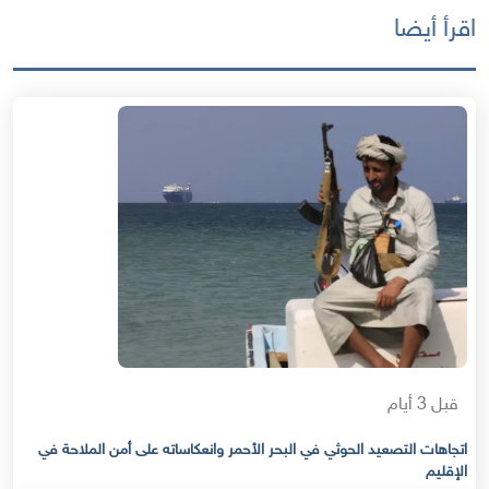
اقرأ أيضا
قبل 3 أيام
اتجاهات التصعيد الحوثي في البحر الأحمر وانعكاساته على أمن الملاحة في
الإقليم