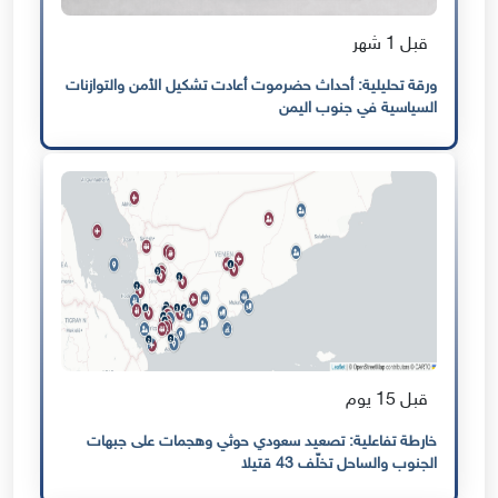
قبل 1 شهر
ورقة تحليلية: أحداث حضرموت أعادت تشكيل الأمن والتوازنات
السياسية في جنوب اليمن
قبل 15 يوم
خارطة تفاعلية: تصعيد سعودي حوثي وهجمات على جبهات
الجنوب والساحل تخلّف 43 قتيلا