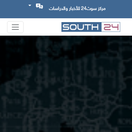
مركز سوث24 للأخبار والدراسات