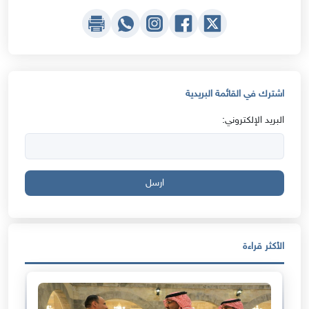
اشترك في القائمة البريدية
البريد الإلكتروني:
ارسل
الأكثر قراءة