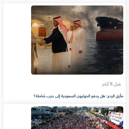
قبل 8 أيام
مأزق الردع: هل يدفع الحوثيون السعودية إلى حرب شاملة؟