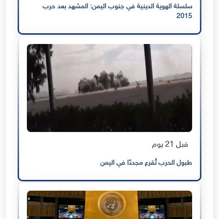
سلسلة الهوية الدينية في جنوب اليمن: المشهد بعد حرب
2015
قبل 21 يوم
طبول الحرب تُقرع مجددًا في اليمن