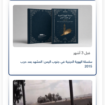
قبل 3 أشهر
سلسلة الهوية الدينية في جنوب اليمن: المشهد بعد حرب
2015