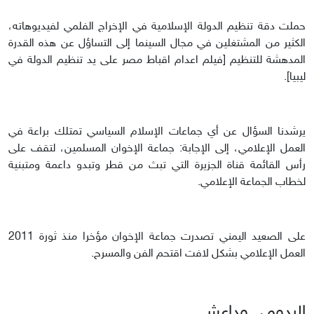
حملت دقة تنظيم الدولة الإسلامية في الإخراج الفلمي لفيديوهاته،
الكثير من المشتغلين في مجال السينما إلى التساؤل عن هذه القدرة
المدهشة للتنظيم [فيلم اعدام اقباط مصر على يد تنظيم الدولة في
ليبيا].
يرشدنا السؤال عن أي جماعات الإسلام السياسي تمتلك براعة في
العمل الإعلامي، إلى الإجابة: جماعة الإخوان المسلمين، لتقف على
رأس القائمة قناة الجزيرة التي تبث من قطر وتبدو داعمة ومتبنية
لخطاب الجماعة الإعلامي.
على الصعيد اليمني تصدرت جماعة الإخوان مؤخرا منذ ثورة 2011
العمل الإعلامي بشكل لافت اقتحم الفن والمسرح.
اليدومي وداعش