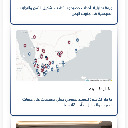
ورقة تحليلية: أحداث حضرموت أعادت تشكيل الأمن والتوازنات
السياسية في جنوب اليمن
قبل 16 يوم
خارطة تفاعلية: تصعيد سعودي حوثي وهجمات على جبهات
الجنوب والساحل تخلّف 43 قتيلا