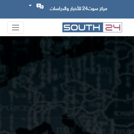
مركز سوث24 للأخبار والدراسات