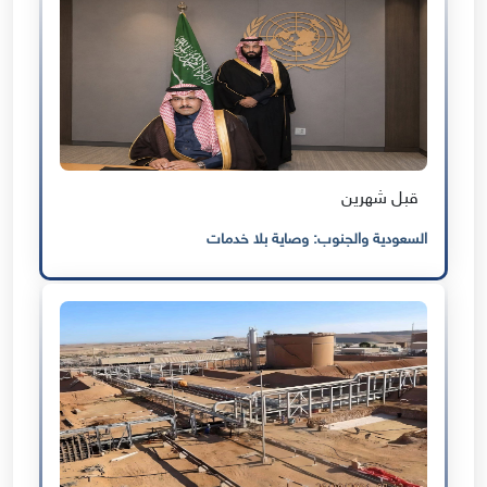
قبل شهرين
السعودية والجنوب: وصاية بلا خدمات