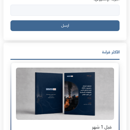
ارسل
الأكثر قراءة
قبل 1 شهر