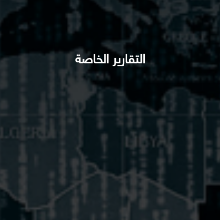
التقارير الخاصة