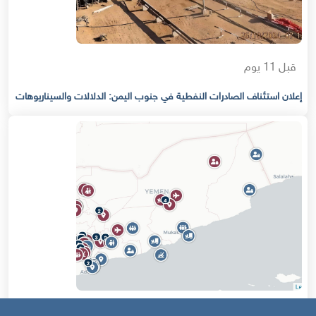
قبل 11 يوم
إعلان استئناف الصادرات النفطية في جنوب اليمن: الدلالات والسيناريوهات
قبل 16 يوم