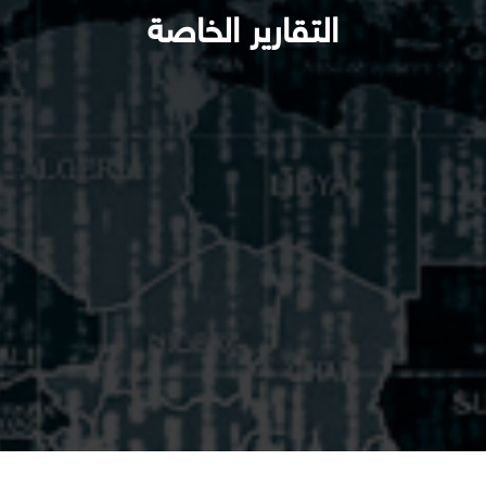
التقارير الخاصة