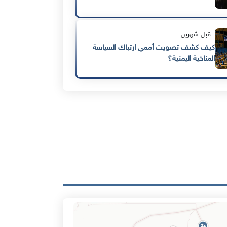
قبل شهرين
كيف كشف تصويت أممي ارتباك السياسة
المناخية اليمنية؟