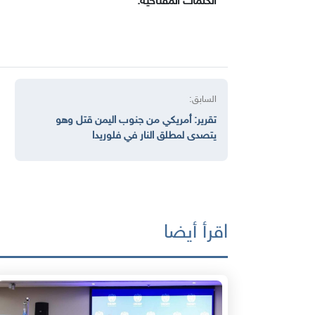
الكلمات المفتاحية:
السابق:
تقرير: أمريكي من جنوب اليمن قتل وهو
يتصدى لمطلق النار في فلوريدا
اقرأ أيضا