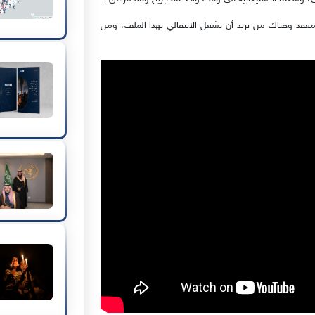
د وهناك من يريد أن يشغل الانتقالي بهذا الملف، ومن