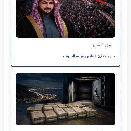
قبل 1 شهر
حين تخطئ الرياض قراءة الجنوب