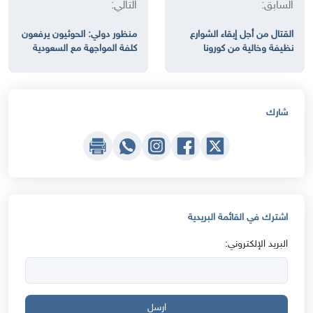
السابق:
التالي:
القتال من أجل إبقاء الشوارع
منظور دولي: الحوثيون يرفعون
نظيفة وخالية من كورونا
كلفة المواجهة مع السعودية
شارك
اشترك في القائمة البريدية
البريد الإلكتروني:
ارسل