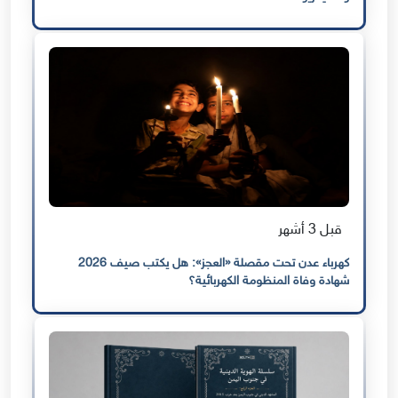
قبل 3 أشهر
كهرباء عدن تحت مقصلة «العجز»: هل يكتب صيف 2026
شهادة وفاة المنظومة الكهربائية؟