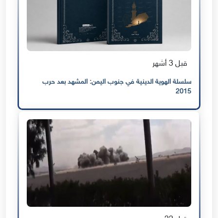
قبل 3 أشهر
سلسلة الهوية الدينية في جنوب اليمن: المشهد بعد حرب
2015