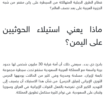
قطاع الطرق الجبلية المتهالكة من السيطرة على ركن مقفر من شبه
الجزيرة العربية على بعد نصف العالم؟
ماذا يعني استيلاء الحوثيين
على اليمن؟
بادئ ذي بدء، سيعني ذلك أن أمة قرابة 30 مليون شخص لها حدود
برية واسعة مع المملكة العربية السعودية ستقع تحت سيطرة مجموعة
تابعة لإيران، مسلحة ومدربة وفي كثير من الحالات يوجهها الحرس
الثوري الإيراني (فيلق الحرس). من شأن هذا الاستيلاء أن يضيف إلى
التهديد الكبير الذي تفرضه بالفعل القوات الإيرانية في العراق وسوريا
ولبنان على السعودية. في نواح كثيرة ستكمل تطويق المملكة.