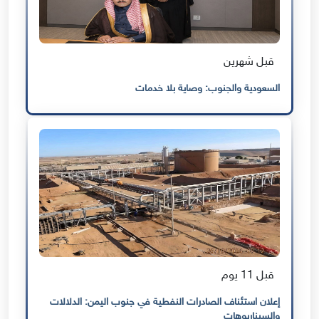
قبل شهرين
السعودية والجنوب: وصاية بلا خدمات
قبل 11 يوم
إعلان استئناف الصادرات النفطية في جنوب اليمن: الدلالات
والسيناريوهات