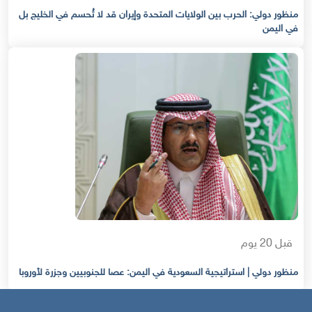
منظور دولي: الحرب بين الولايات المتحدة وإيران قد لا تُحسم في الخليج بل
في اليمن
قبل 20 يوم
منظور دولي | استراتيجية السعودية في اليمن: عصا للجنوبيين وجزرة لأوروبا