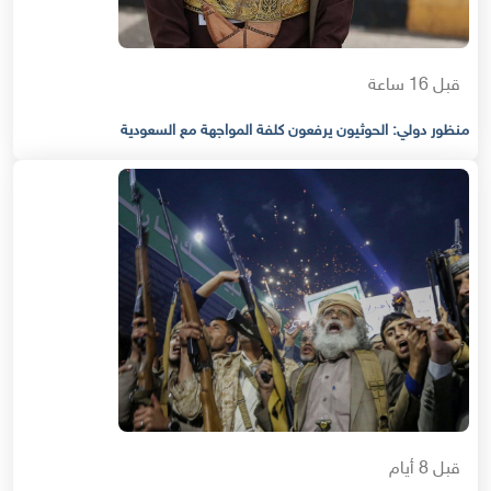
قبل 16 ساعة
منظور دولي: الحوثيون يرفعون كلفة المواجهة مع السعودية
قبل 8 أيام