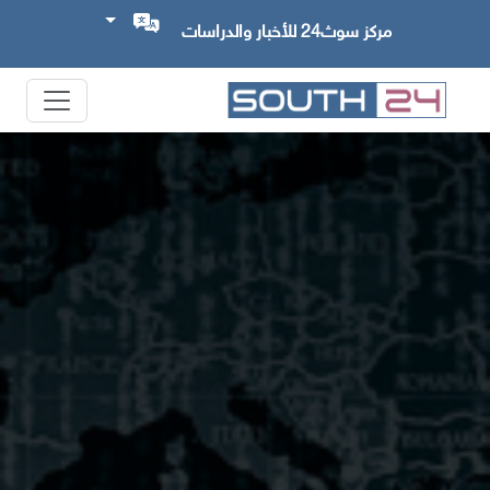
مركز سوث24 للأخبار والدراسات