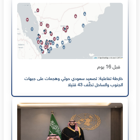
قبل 16 يوم
خارطة تفاعلية: تصعيد سعودي حوثي وهجمات على جبهات
الجنوب والساحل تخلّف 43 قتيلا