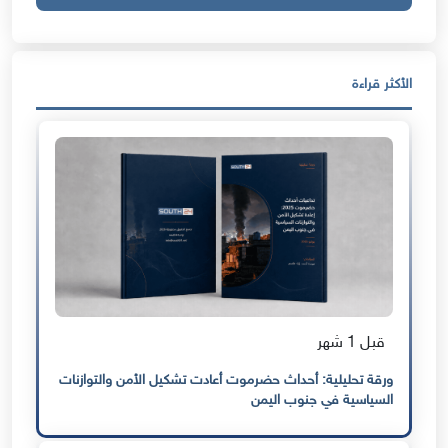
الأكثر قراءة
قبل 1 شهر
ورقة تحليلية: أحداث حضرموت أعادت تشكيل الأمن والتوازنات
السياسية في جنوب اليمن