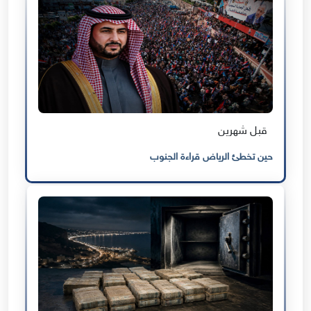
قبل شهرين
حين تخطئ الرياض قراءة الجنوب