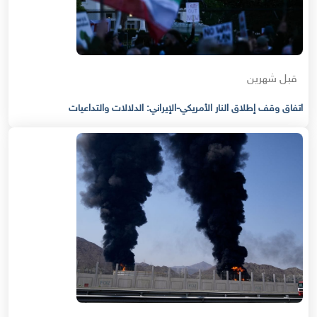
قبل شهرين
اتفاق وقف إطلاق النار الأمريكي-الإيراني: الدلالات والتداعيات