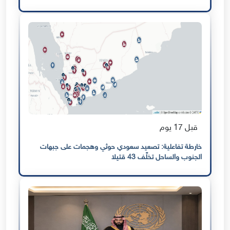
قبل 17 يوم
خارطة تفاعلية: تصعيد سعودي حوثي وهجمات على جبهات
الجنوب والساحل تخلّف 43 قتيلا