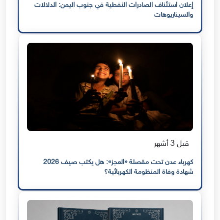
إعلان استئناف الصادرات النفطية في جنوب اليمن: الدلالات
والسيناريوهات
قبل 3 أشهر
كهرباء عدن تحت مقصلة «العجز»: هل يكتب صيف 2026
شهادة وفاة المنظومة الكهربائية؟