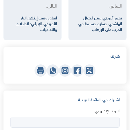
السابق:
التالي:
تقرير أمريكي يعتبر اغتيال
اتفاق وقف إطلاق النار
الهاشمي خسارة جسيمة في
الأمريكي-الإيراني: الدلالات
الحرب على الإرهاب
والتداعيات
شارك
اشترك في القائمة البريدية
البريد الإلكتروني: