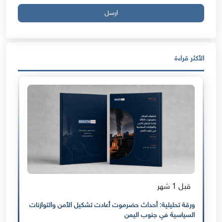
ارسل
الأكثر قراءة
قبل 1 شهر
ورقة تحليلية: أحداث حضرموت أعادت تشكيل الأمن والتوازنات
السياسية في جنوب اليمن