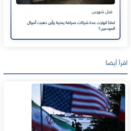
قبل شهرين
لماذا انهارت عدة شركات صرافة يمنية وأين ذهبت أموال
المودعين؟
اقرأ أيضا