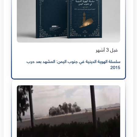
قبل 3 أشهر
سلسلة الهوية الدينية في جنوب اليمن: المشهد بعد حرب
2015