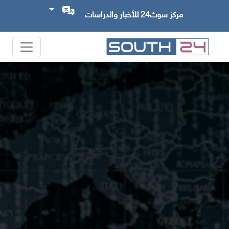
مركز سوث24 للأخبار والدراسات