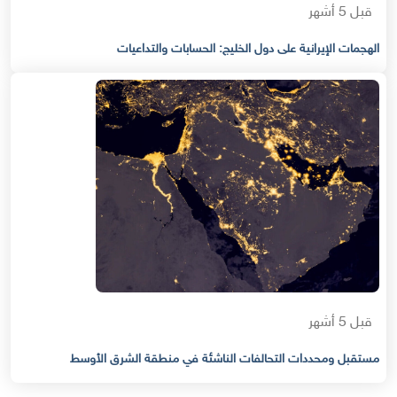
قبل 5 أشهر
الهجمات الإيرانية على دول الخليج: الحسابات والتداعيات
قبل 5 أشهر
مستقبل ومحددات التحالفات الناشئة في منطقة الشرق الأوسط