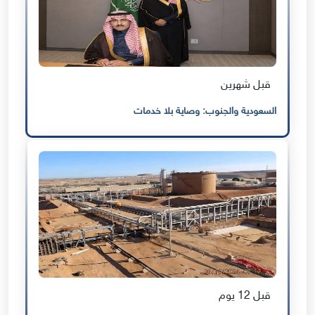
قبل شهرين
السعودية والجنوب: وصاية بلا خدمات
قبل 12 يوم