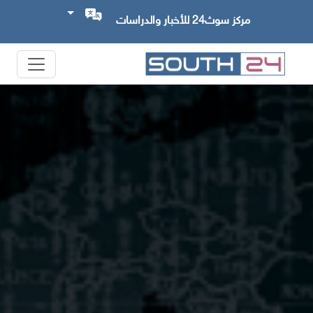
مركز سوث24 للأخبار والدراسات