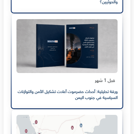
والحوثيين؟
قبل 1 شهر
ورقة تحليلية: أحداث حضرموت أعادت تشكيل الأمن والتوازنات
السياسية في جنوب اليمن