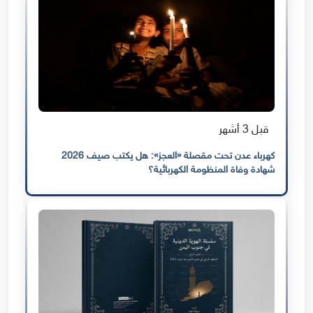
قبل 3 أشهر
كهرباء عدن تحت مقصلة «العجز»: هل يكتب صيف 2026
شهادة وفاة المنظومة الكهربائية؟