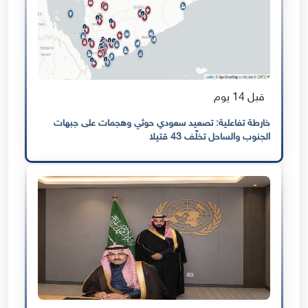
قبل 14 يوم
خارطة تفاعلية: تصعيد سعودي حوثي وهجمات على جبهات
الجنوب والساحل تخلّف 43 قتيلا