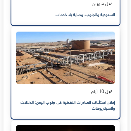
قبل شهرين
السعودية والجنوب: وصاية بلا خدمات
قبل 10 أيام
إعلان استئناف الصادرات النفطية في جنوب اليمن: الدلالات
والسيناريوهات