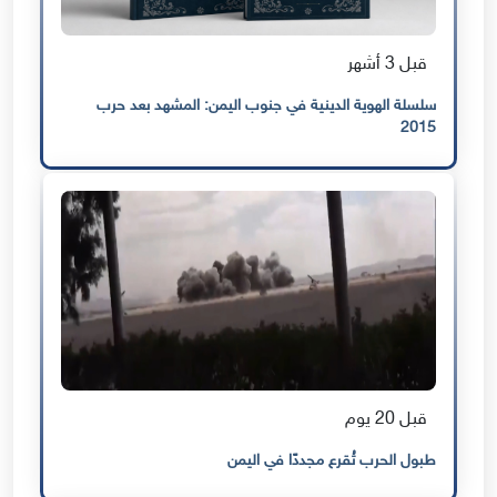
قبل 3 أشهر
سلسلة الهوية الدينية في جنوب اليمن: المشهد بعد حرب
2015
قبل 20 يوم
طبول الحرب تُقرع مجددًا في اليمن