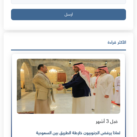
ارسل
الأكثر قراءة
قبل 3 أشهر
لماذا يرفض الجنوبيون خارطة الطريق بين السعودية