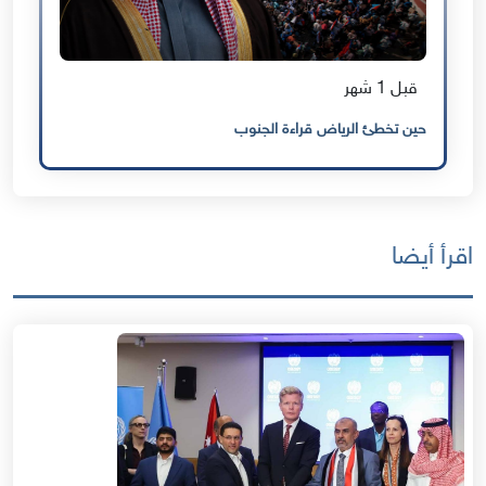
قبل 1 شهر
حين تخطئ الرياض قراءة الجنوب
اقرأ أيضا