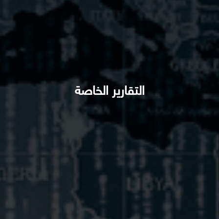
التقارير الخاصة