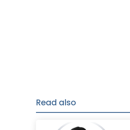
Read also