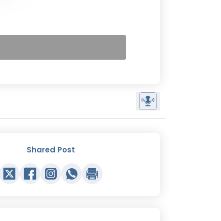
Shared Post