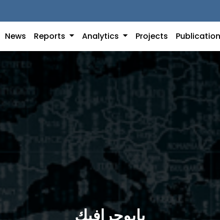
News
Reports
Analytics
Projects
Publicatio
بايوجرافيك