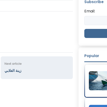
Subscribe
Email:
Popular
Next article
زينة الغلابي