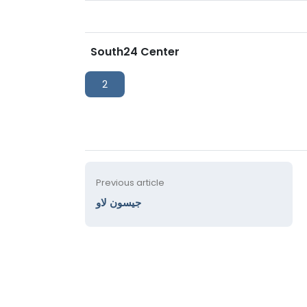
South24 Center
2
Previous article
جيسون لاو