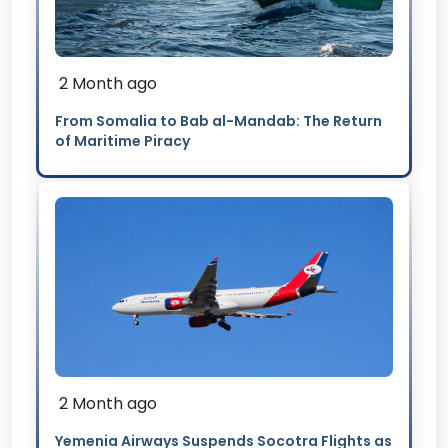
2 Month ago
From Somalia to Bab al-Mandab: The Return
of Maritime Piracy
2 Month ago
Yemenia Airways Suspends Socotra Flights as