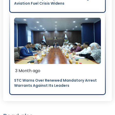
Aviation Fuel Crisis Widens
3 Month ago
STC Warns Over Renewed Mandatory Arrest
Warrants Against Its Leaders