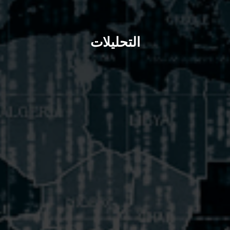
التحليلات