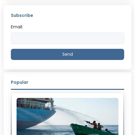
Subscribe
Email:
Send
Popular