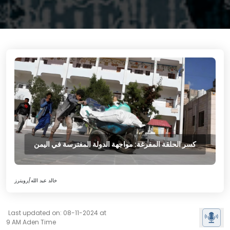
كسر الحلقة المفرغة: مواجهة الدولة المفترسة في اليمن
خالد عبد الله/رويترز
Last updated on: 08-11-2024 at
9 AM Aden Time