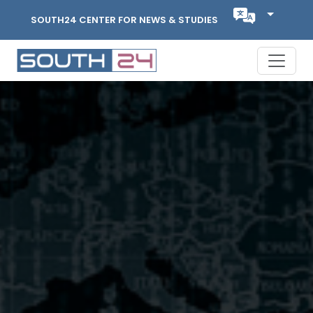
SOUTH24 CENTER FOR NEWS & STUDIES