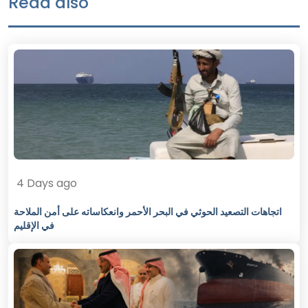
Read also
4 Days ago
اتجاهات التصعيد الحوثي في البحر الأحمر وانعكاساته على أمن الملاحة
في الإقليم