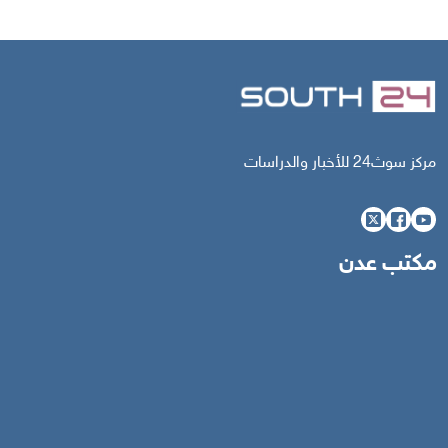
مركز سوث24 للأخبار والدراسات
مكتب عدن