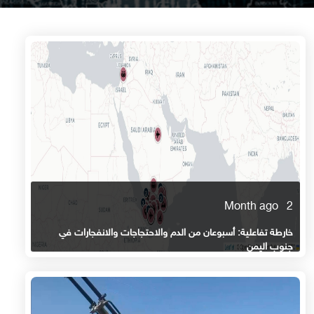
2 Month ago
خارطة تفاعلية: أسبوعان من الدم والاحتجاجات والانفجارات في
جنوب اليمن