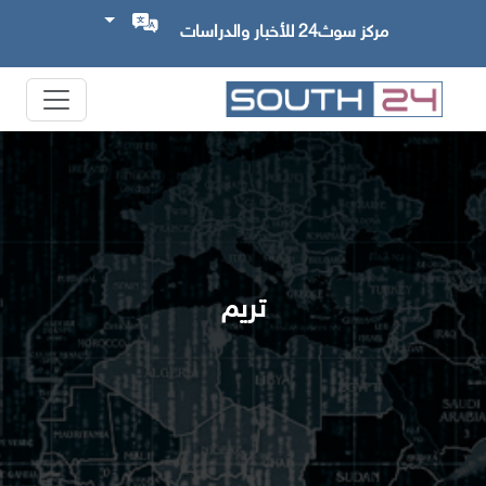
مركز سوث24 للأخبار والدراسات
تريم