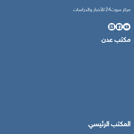
مركز سوث24 للأخبار والدراسات
مكتب عدن
المكتب الرئيسي