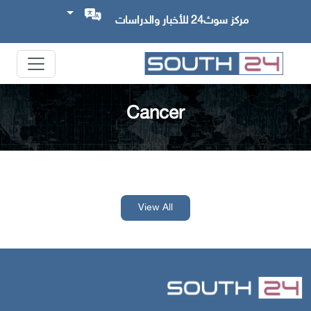
مركز سوث24 للأخبار والدراسات
Cancer
View All