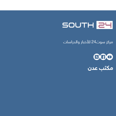
مركز سوث24 للأخبار والدراسات
مكتب عدن