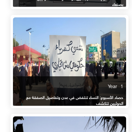
بصنعاء
1 Year
حصاد الأسبوع: النساء تنتفض في عدن وتفاصيل الصفقة مع
الحوثيين تتكشف