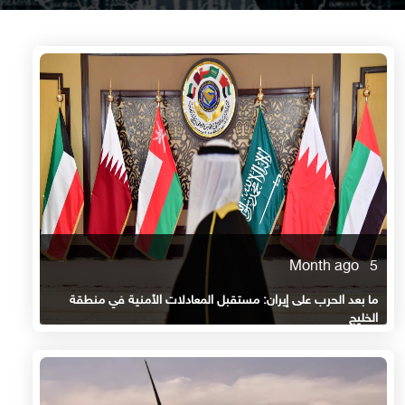
5 Month ago
ما بعد الحرب على إيران: مستقبل المعادلات الأمنية في منطقة
الخليج