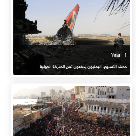
1 Year
حصاد الأسبوع: اليمنيون يدفعون ثمن الصرخة الحوثية