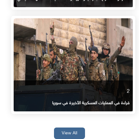
2
قراءة في العمليات العسكرية الأخيرة في سوريا
View All