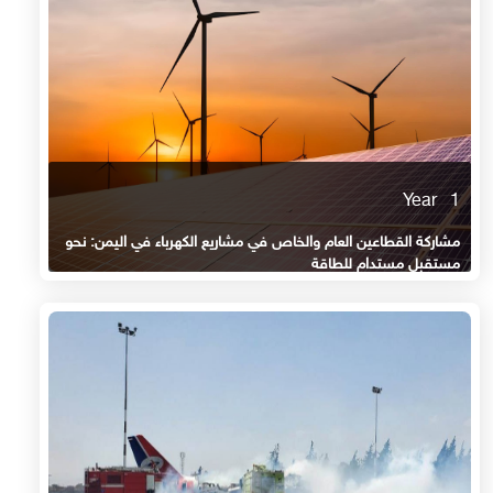
1 Year
مشاركة القطاعين العام والخاص في مشاريع الكهرباء في اليمن: نحو
مستقبل مستدام للطاقة