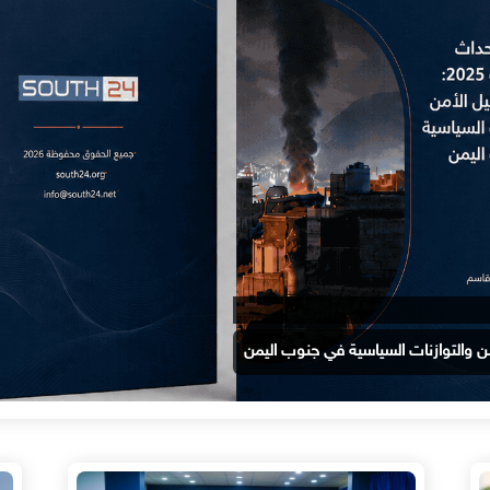
 والتوازنات السياسية في جنوب اليمن