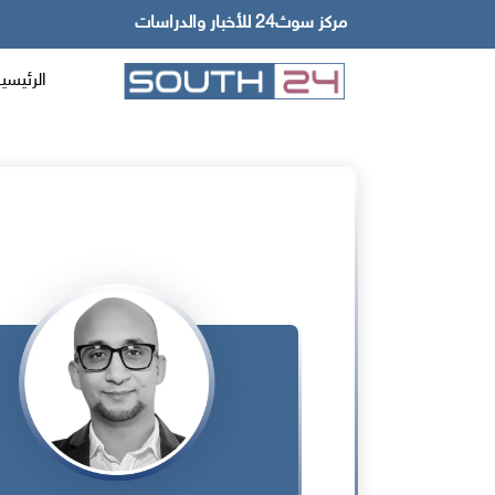
مركز سوث24 للأخبار والدراسات
الرئيسي