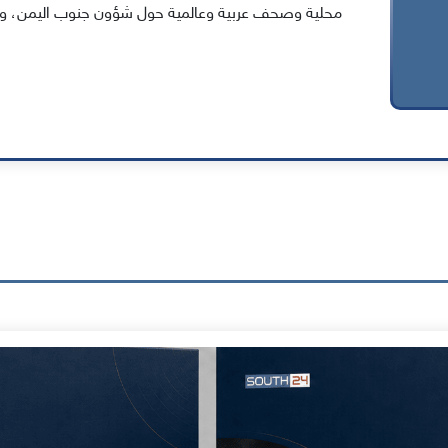
محلية وصحف عربية وعالمية حول شؤون جنوب اليمن، وقض