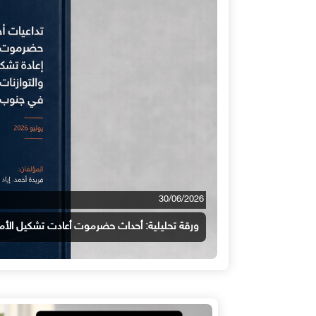
30/06/2026
ورقة تحليلية: أحداث حضرموت أعادت تشكيل الأمن