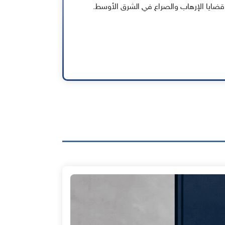
ايا الإرهاب والصراع في الشرق الأوسط.