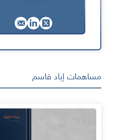
مساهمات إياد قاسم