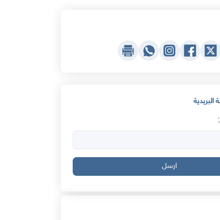
 البريدية
ارسل