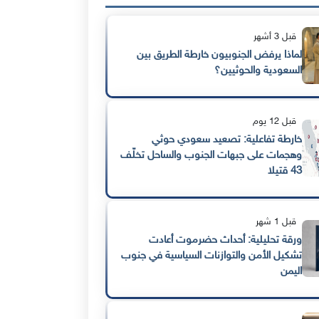
قبل 3 أشهر
لماذا يرفض الجنوبيون خارطة الطريق بين
السعودية والحوثيين؟
قبل 12 يوم
خارطة تفاعلية: تصعيد سعودي حوثي
وهجمات على جبهات الجنوب والساحل تخلّف
43 قتيلا
قبل 1 شهر
ورقة تحليلية: أحداث حضرموت أعادت
تشكيل الأمن والتوازنات السياسية في جنوب
اليمن