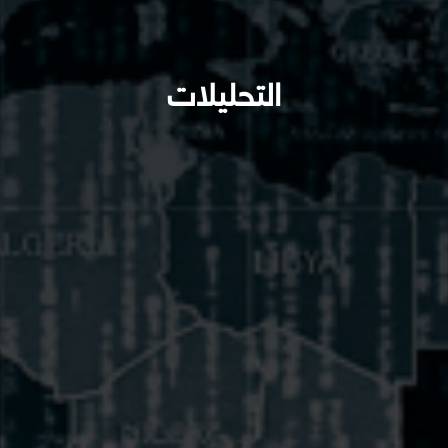
التحليلات