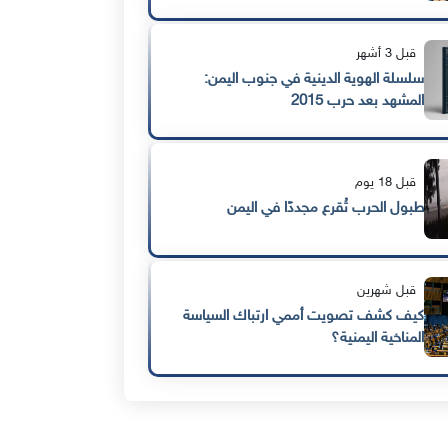
قبل 3 أشهر
سلسلة الهوية الدينية في جنوب اليمن:
المشهد بعد حرب 2015
قبل 18 يوم
طبول الحرب تُقرع مجددًا في اليمن
قبل شهرين
كيف كشف تصويت أممي ارتباك السياسة
المناخية اليمنية؟