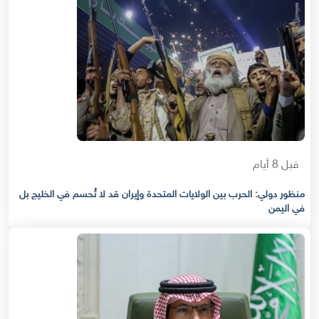
قبل 8 أيام
منظور دولي: الحرب بين الولايات المتحدة وإيران قد لا تُحسم في الخليج بل
في اليمن