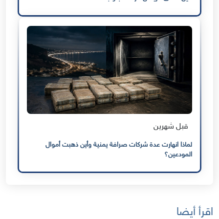
قبل شهرين
لماذا انهارت عدة شركات صرافة يمنية وأين ذهبت أموال
المودعين؟
اقرأ أيضا