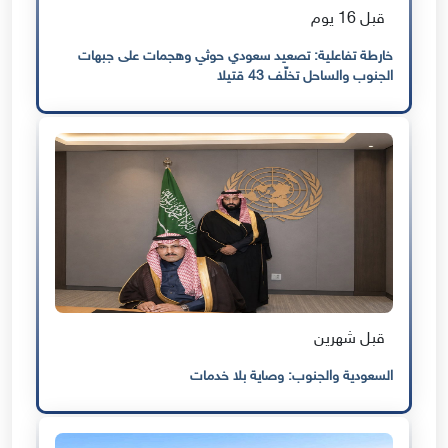
قبل 16 يوم
خارطة تفاعلية: تصعيد سعودي حوثي وهجمات على جبهات
الجنوب والساحل تخلّف 43 قتيلا
قبل شهرين
السعودية والجنوب: وصاية بلا خدمات