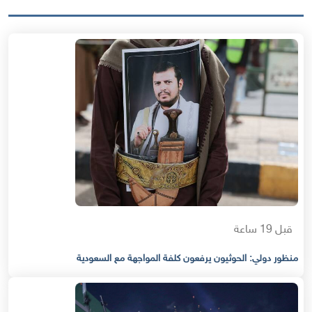
قبل 19 ساعة
منظور دولي: الحوثيون يرفعون كلفة المواجهة مع السعودية