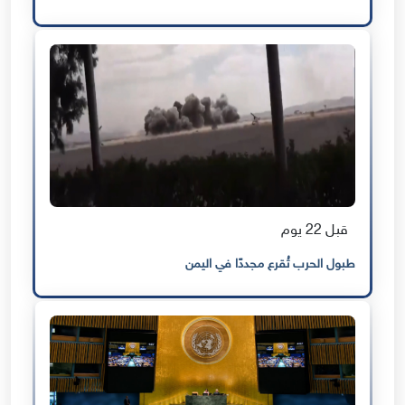
قبل 22 يوم
طبول الحرب تُقرع مجددًا في اليمن