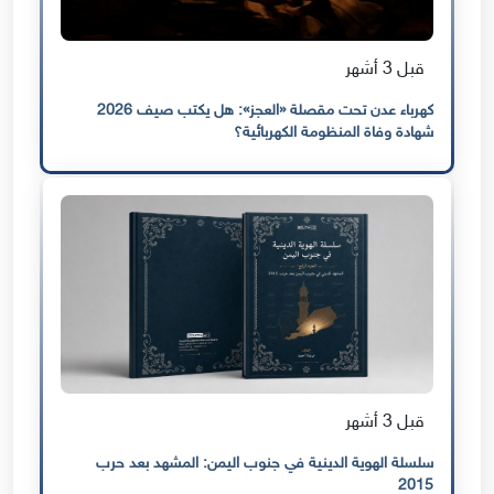
قبل 3 أشهر
كهرباء عدن تحت مقصلة «العجز»: هل يكتب صيف 2026
شهادة وفاة المنظومة الكهربائية؟
قبل 3 أشهر
سلسلة الهوية الدينية في جنوب اليمن: المشهد بعد حرب
2015