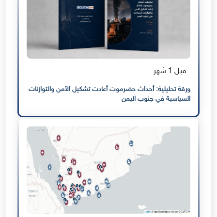
قبل 1 شهر
ورقة تحليلية: أحداث حضرموت أعادت تشكيل الأمن والتوازنات
السياسية في جنوب اليمن