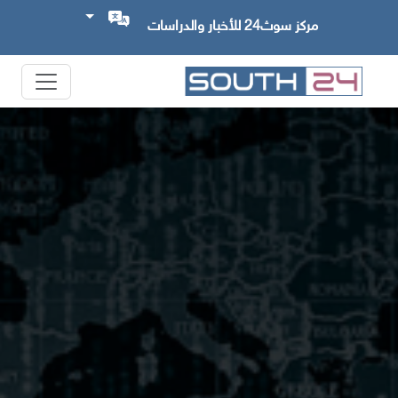
مركز سوث24 للأخبار والدراسات