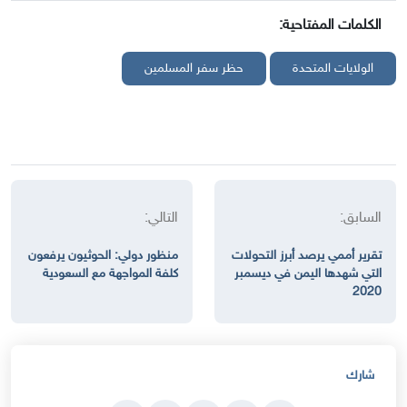
الكلمات المفتاحية:
الولايات المتحدة
حظر سفر المسلمين
السابق:
التالي:
تقرير أممي يرصد أبرز التحولات
منظور دولي: الحوثيون يرفعون
التي شهدها اليمن في ديسمبر
كلفة المواجهة مع السعودية
2020
شارك