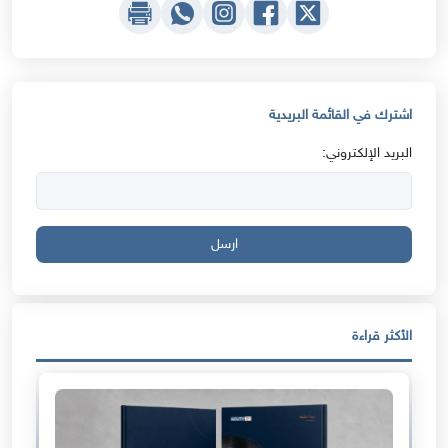
اشترك في القائمة البريدية
البريد الإلكتروني:
ارسل
الأكثر قراءة