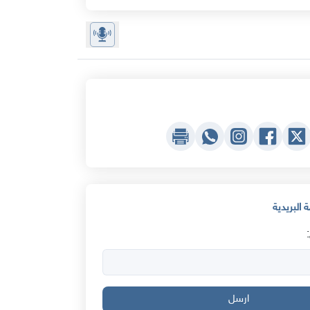
 البريدية
ارسل