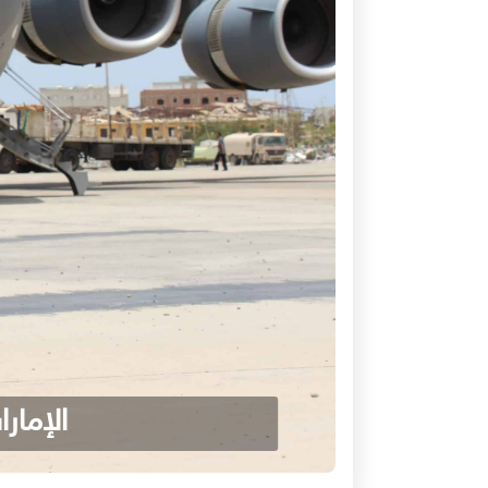
الإمار