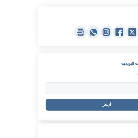
 البريدية
ارسل