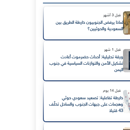
قبل 3 أشهر
لماذا يرفض الجنوبيون خارطة الطريق بين
السعودية والحوثيين؟
قبل 1 شهر
ورقة تحليلية: أحداث حضرموت أعادت
تشكيل الأمن والتوازنات السياسية في جنوب
اليمن
قبل 14 يوم
خارطة تفاعلية: تصعيد سعودي حوثي
وهجمات على جبهات الجنوب والساحل تخلّف
43 قتيلا