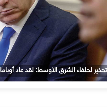
تحذير لحلفاء الشرق الأوسط: لقد عاد أوباما