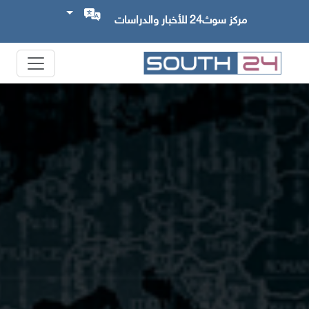
مركز سوث24 للأخبار والدراسات