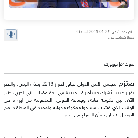
آخر تحديث في: 27-05-2025 الساعة 4
مساءً بتوقيت عدن
سوث24| نيويورك
يعتزم
مجلس الأمن الدولي تجاوز القرار 2216 بشأن اليمن، والنظر
بقرار جديد، يُشرك فيه أطراف جديدة في المفاوضات التي تجري، حتى
الآن، بين حكومة هادي وجماعة الحوثي، المدعومة من إيران، في
الوقت الذي فشلت فيه جولة مكوكية دولية وأممية في المنطقة، من
التوصل لاتفاق بشأن الصراع في اليمن.