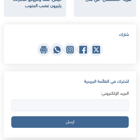
يثيرون غضب الجنوب
شارك
اشترك في القائمة البريدية
البريد الإلكتروني:
ارسل