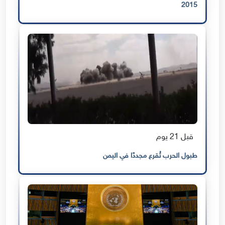
2015
قبل 21 يوم
طبول الحرب تُقرع مجددًا في اليمن