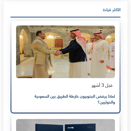
الأكثر قراءة
قبل 3 أشهر
لماذا يرفض الجنوبيون خارطة الطريق بين السعودية
والحوثيين؟