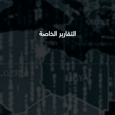
التقارير الخاصة