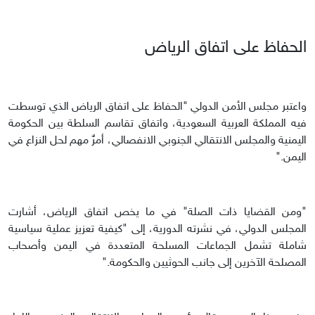
الحفاظ على اتفاق الرياض
واعتبر مجلس الأمن الدولي "الحفاظ على اتفاق الرياض الذي توسطت
فيه المملكة العربية السعودية، واتفاق تقاسم السلطة بين الحكومة
اليمنية والمجلس الانتقالي الجنوبي الانفصالي، أمرٌ مهم لحل النزاع في
اليمن."
"ومن القضايا ذات الصلة" في ما يخص اتفاق الرياض، أشارت
المجلس الدولي، في نشرته الدورية، إلى "كيفية تعزيز عملية سياسية
شاملة تشمل الجماعات المسلحة المتعددة في اليمن وأصحاب
المصلحة الآخرين إلى جانب الحوثيين والحكومة."