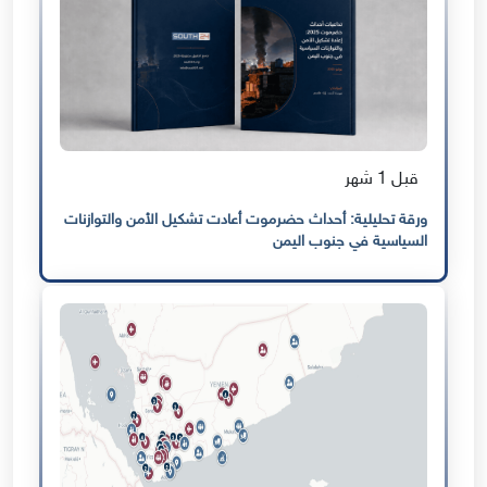
قبل 1 شهر
ورقة تحليلية: أحداث حضرموت أعادت تشكيل الأمن والتوازنات
السياسية في جنوب اليمن