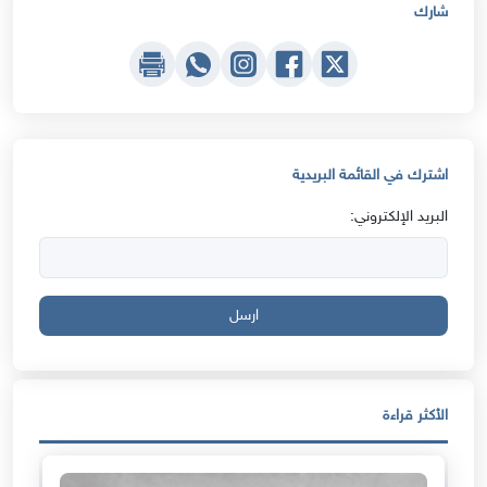
شارك
اشترك في القائمة البريدية
البريد الإلكتروني:
ارسل
الأكثر قراءة