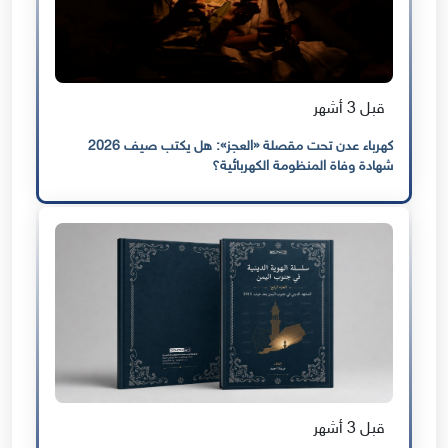
قبل 3 أشهر
كهرباء عدن تحت مقصلة «العجز»: هل يكتب صيف 2026
شهادة وفاة المنظومة الكهربائية؟
قبل 3 أشهر