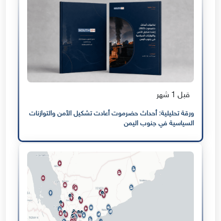
قبل 1 شهر
ورقة تحليلية: أحداث حضرموت أعادت تشكيل الأمن والتوازنات
السياسية في جنوب اليمن