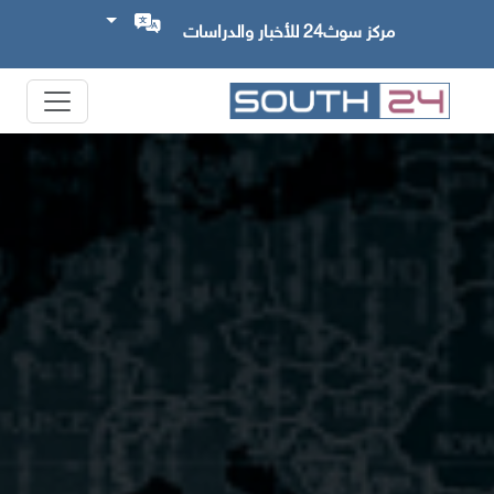
مركز سوث24 للأخبار والدراسات