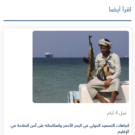
اقرأ أيضا
قبل 4 أيام
اتجاهات التصعيد الحوثي في البحر الأحمر وانعكاساته على أمن الملاحة في
الإقليم