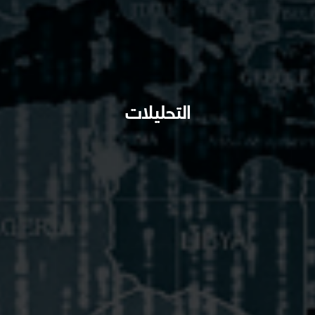
التحليلات