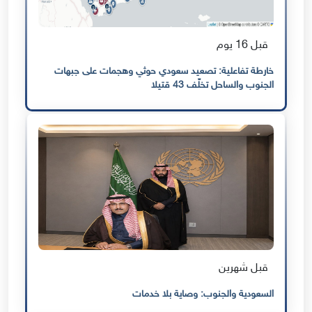
قبل 16 يوم
خارطة تفاعلية: تصعيد سعودي حوثي وهجمات على جبهات
الجنوب والساحل تخلّف 43 قتيلا
قبل شهرين
السعودية والجنوب: وصاية بلا خدمات