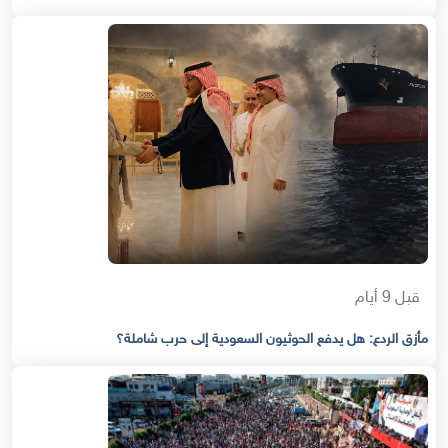
قبل 9 أيام
مأزق الردع: هل يدفع الحوثيون السعودية إلى حرب شاملة؟