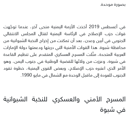
بصورة موحدة.
في أغسطس 2019 أخذت الأزمة اليمنية منحى آخر، عندما توجّهت
قوات حزب الإصلاح في الرئاسة اليمنية لقتال المجلس الانتقالي
الجنوبي في أبين وعدن، بعد أن تمكنت من إخراج النخبة الشبوانية من
محافظة شبوة. هذا القوات الأمنية التي دربتها ودعمتها دولة الإمارات
العربية المتحدة، مثّلت المسرح العسكري المتقدم على تنظيم القاعدة
في شبوة، وعززت من ولائها للقضية الوطنية في جنوب اليمن، وهو
الأمر الذي اعتبره حزب الإصلاح، وبعض القوى اليمنية، خطوة تقود
الجنوب للعودة إلى ماقبل الوحدة مع الشمال في مايو 1990.
المسرح الأمني والعسكري للنخبة الشبوانية
في شبوة