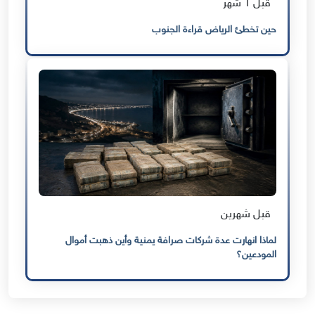
قبل 1 شهر
حين تخطئ الرياض قراءة الجنوب
قبل شهرين
لماذا انهارت عدة شركات صرافة يمنية وأين ذهبت أموال
المودعين؟