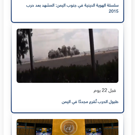
سلسلة الهوية الدينية في جنوب اليمن: المشهد بعد حرب
2015
قبل 22 يوم
طبول الحرب تُقرع مجددًا في اليمن