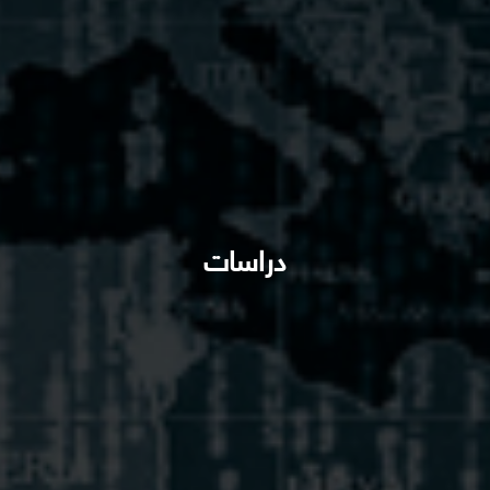
دراسات