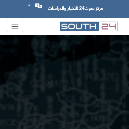
مركز سوث24 للأخبار والدراسات