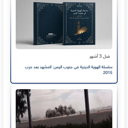
قبل 3 أشهر
سلسلة الهوية الدينية في جنوب اليمن: المشهد بعد حرب
2015