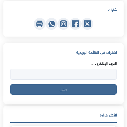
شارك
اشترك في القائمة البريدية
البريد الإلكتروني:
ارسل
الأكثر قراءة