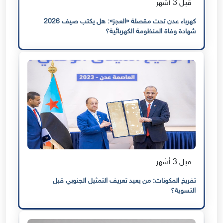
قبل 3 أشهر
كهرباء عدن تحت مقصلة «العجز»: هل يكتب صيف 2026
شهادة وفاة المنظومة الكهربائية؟
قبل 3 أشهر
تفريخ المكونات: من يعيد تعريف التمثيل الجنوبي قبل
التسوية؟