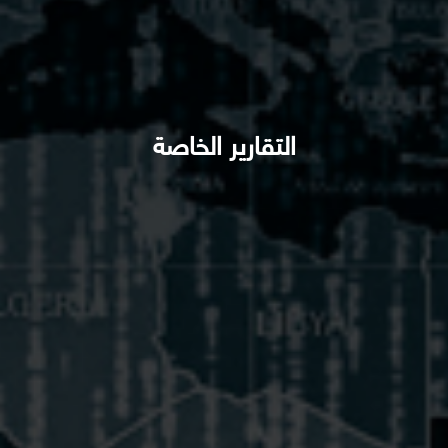
التقارير الخاصة