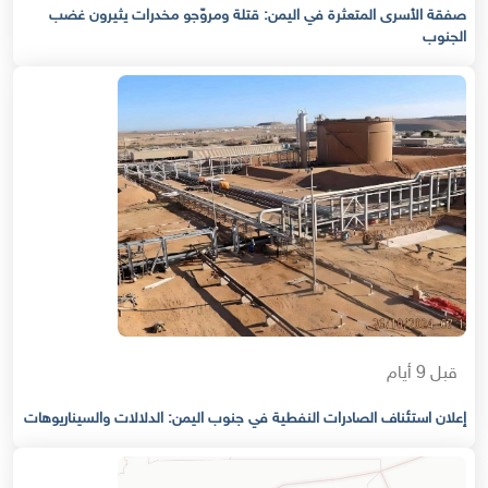
صفقة الأسرى المتعثرة في اليمن: قتلة ومروّجو مخدرات يثيرون غضب
الجنوب
قبل 9 أيام
إعلان استئناف الصادرات النفطية في جنوب اليمن: الدلالات والسيناريوهات