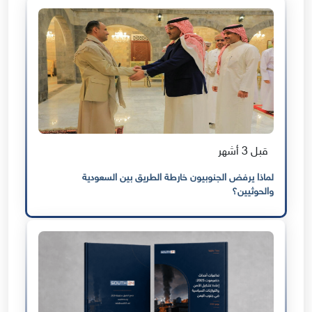
قبل 3 أشهر
لماذا يرفض الجنوبيون خارطة الطريق بين السعودية
والحوثيين؟