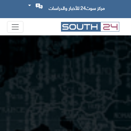
مركز سوث24 للأخبار والدراسات