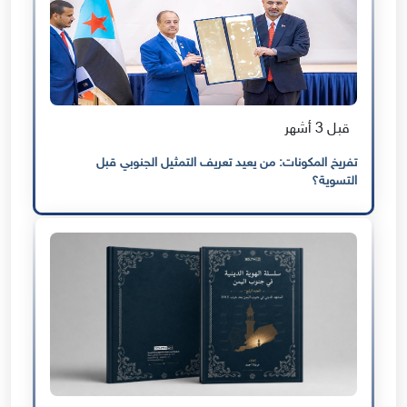
قبل 3 أشهر
تفريخ المكونات: من يعيد تعريف التمثيل الجنوبي قبل
التسوية؟