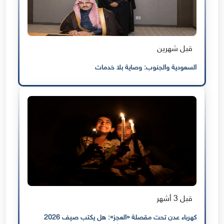
قبل شهرين
السعودية والجنوب: وصاية بلا خدمات
قبل 3 أشهر
كهرباء عدن تحت مقصلة «العجز»: هل يكتب صيف 2026