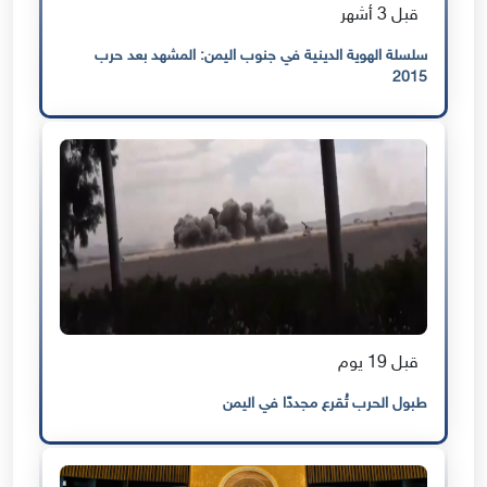
قبل 3 أشهر
سلسلة الهوية الدينية في جنوب اليمن: المشهد بعد حرب
2015
قبل 19 يوم
طبول الحرب تُقرع مجددًا في اليمن