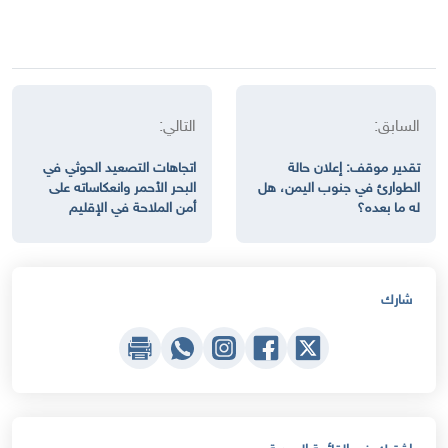
السابق:
التالي:
تقدير موقف: إعلان حالة
اتجاهات التصعيد الحوثي في
الطوارئ في جنوب اليمن، هل
البحر الأحمر وانعكاساته على
له ما بعده؟
أمن الملاحة في الإقليم
شارك