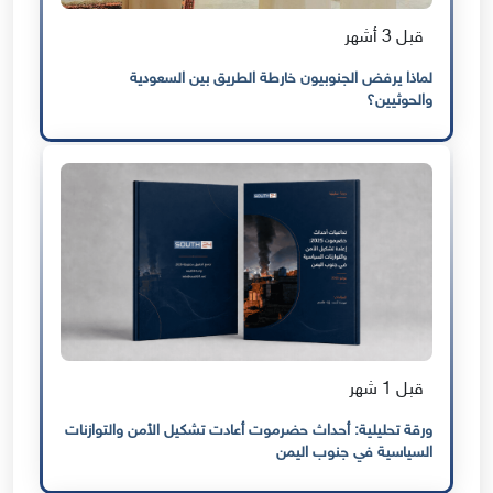
قبل 3 أشهر
لماذا يرفض الجنوبيون خارطة الطريق بين السعودية
والحوثيين؟
قبل 1 شهر
ورقة تحليلية: أحداث حضرموت أعادت تشكيل الأمن والتوازنات
السياسية في جنوب اليمن