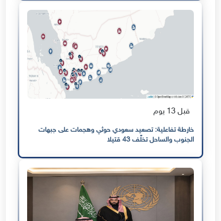
قبل 13 يوم
خارطة تفاعلية: تصعيد سعودي حوثي وهجمات على جبهات
الجنوب والساحل تخلّف 43 قتيلا