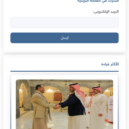
اشترك في القائمة البريدية
البريد الإلكتروني:
ارسل
الأكثر قراءة