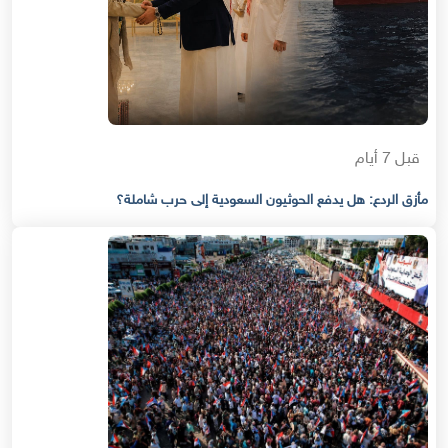
قبل 7 أيام
مأزق الردع: هل يدفع الحوثيون السعودية إلى حرب شاملة؟