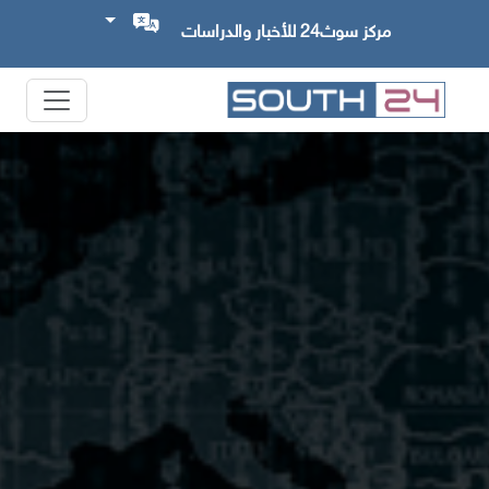
مركز سوث24 للأخبار والدراسات