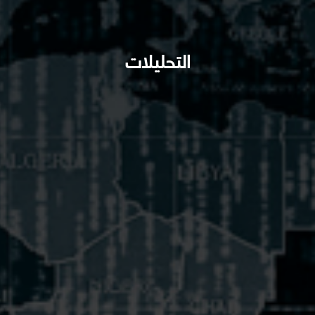
التحليلات