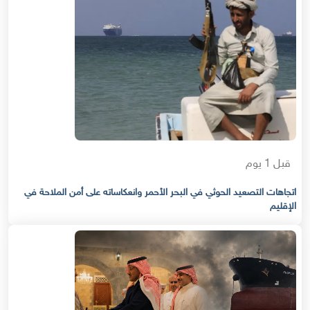
قبل 1 يوم
اتجاهات التصعيد الحوثي في البحر الأحمر وانعكاساته على أمن الملاحة في
الإقليم