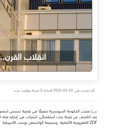
انقلاب القرن.
آخر تحديث في: 25-05-2022 الساعة 3 مساءً بتوقيت عدن
برن
ZDF التلفزيونية الألمانية، وصحيفة الواشنطن بوست الأمريكية.