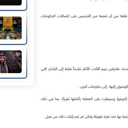
دة قلقة من أن تمنعه من التجسس على اتصالات الحكومات
ة، هاجيلين ببيع الآلات الأكثر تقدماً فقط إلى البلدان التي
ة الوصول إليها، إلى حكومات أخرى.
كريبتو) وسيطرت على العملية بأكملها تقريبًا، بما في ذلك
شتبه بها منذ فترة طويلة ولكن لم يتم إثبات ذلك من قبل.