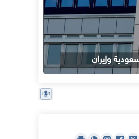
عودية وإيران