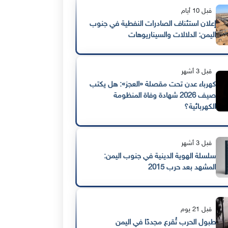
قبل 10 أيام
إعلان استئناف الصادرات النفطية في جنوب
اليمن: الدلالات والسيناريوهات
قبل 3 أشهر
كهرباء عدن تحت مقصلة «العجز»: هل يكتب
صيف 2026 شهادة وفاة المنظومة
الكهربائية؟
قبل 3 أشهر
سلسلة الهوية الدينية في جنوب اليمن:
المشهد بعد حرب 2015
قبل 21 يوم
طبول الحرب تُقرع مجددًا في اليمن