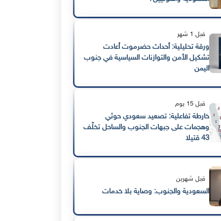
قبل 1 شهر
ورقة تحليلية: أحداث حضرموت أعادت
تشكيل الأمن والتوازنات السياسية في جنوب
اليمن
قبل 15 يوم
خارطة تفاعلية: تصعيد سعودي حوثي
وهجمات على جبهات الجنوب والساحل تخلّف
43 قتيلا
قبل شهرين
السعودية والجنوب: وصاية بلا خدمات