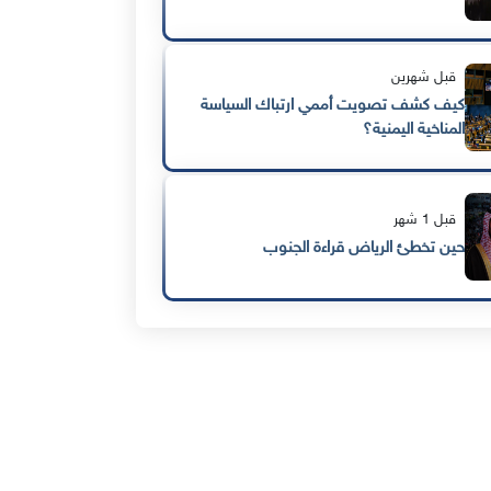
قبل شهرين
كيف كشف تصويت أممي ارتباك السياسة
المناخية اليمنية؟
قبل 1 شهر
حين تخطئ الرياض قراءة الجنوب