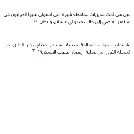
عين هي ثالث مديريات محافظة شبوة التي استولى عليها الحوثيون في
[6]
سبتمبر الماضي إلى جانب مديريتي عسيلان وبيحان.
واستعادت قوات العمالقة مديرية عسيلان مطلع يناير الجاري في
[7]
المرحلة الأولى من عملية "إعصار الجنوب العسكرية".