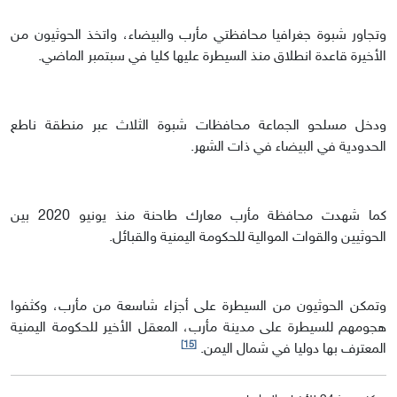
وتجاور شبوة جغرافيا محافظتي مأرب والبيضاء، واتخذ الحوثيون من
الأخيرة قاعدة انطلاق منذ السيطرة عليها كليا في سبتمبر الماضي.
ودخل مسلحو الجماعة محافظات شبوة الثلاث عبر منطقة ناطع
الحدودية في البيضاء في ذات الشهر.
كما شهدت محافظة مأرب معارك طاحنة منذ يونيو 2020 بين
الحوثيين والقوات الموالية للحكومة اليمنية والقبائل.
وتمكن الحوثيون من السيطرة على أجزاء شاسعة من مأرب، وكثفوا
هجومهم للسيطرة على مدينة مأرب، المعقل الأخير للحكومة اليمنية
[15]
المعترف بها دوليا في شمال اليمن.