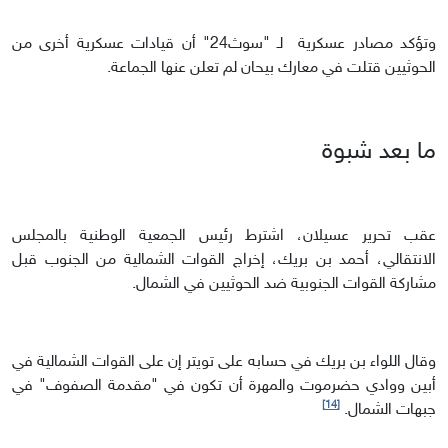
وتؤكد مصادر عسكرية لـ "سوث24" أن قيادات عسكرية أخرى من
الحوثيين قتلت في معارك بيحان لم تعلن عنها الجماعة.
ما بعد شبوة
عقب تحرير عسيلان، اشترط رئيس الجمعية الوطنية بالمجلس
الانتقالي، أحمد بن بريك، إخراج القوات الشمالية من الجنوب قبل
مشاركة القوات الجنوبية ضد الحوثيين في الشمال.
وقال اللواء بن بريك في حسابه على تويتر إن على القوات الشمالية في
أبين ووادي حضرموت والمهرة أن تكون في "مقدمة الصفوف" في
[14]
جبهات الشمال.