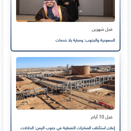
قبل شهرين
السعودية والجنوب: وصاية بلا خدمات
قبل 10 أيام
إعلان استئناف الصادرات النفطية في جنوب اليمن: الدلالات