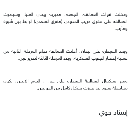
ودخلت قوات العمالقة، الجمعة، مديرية بيحان العليا. وسيطرت
العمالقة على مفرق حريب الحدودي (مفرق السعدي) الرابط بين شبوة
ومأرب.
وبعد السيطرة على بيحان، أعلنت العمالقة نجاح المرحلة الثانية من
عملية إعصار الجنوب العسكرية، وبدء المرحلة الثالثة لتحرير عين.
ومع استكمال العمالقة السيطرة على عين ، اليوم الاثنين، تكون
محافظة شبوة قد تحررت بشكل كامل من الحوثيين.
إسناد جوي