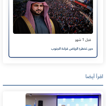
قبل 1 شهر
حين تخطئ الرياض قراءة الجنوب
اقرأ أيضا