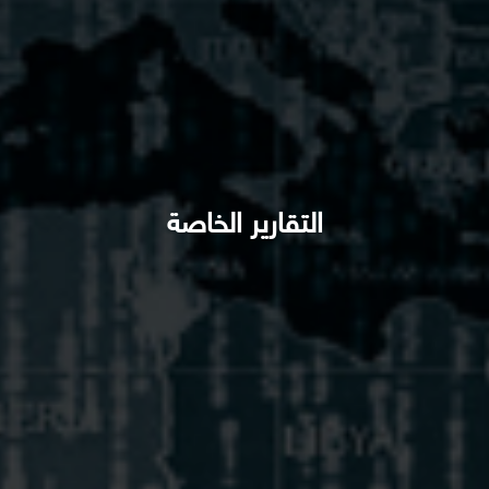
التقارير الخاصة