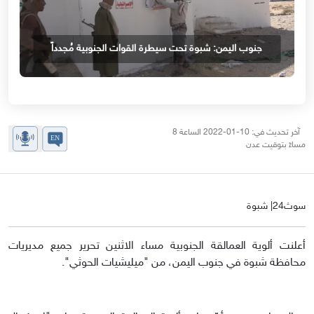
جنوب اليمن: شبوة تحت سيطرة القوات الجنوبية مُجدداً
آخر تحديث في: 10-01-2022 الساعة 8
مساءً بتوقيت عدن
سوث24| شبوة
أعلنت ألوية العمالقة الجنوبية مساء الاثنين تحرير جميع مديريات
محافظة شبوة في جنوب اليمن، من "ميليشيات الحوثي".