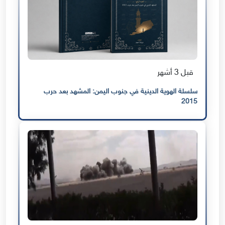
قبل 3 أشهر
سلسلة الهوية الدينية في جنوب اليمن: المشهد بعد حرب
2015