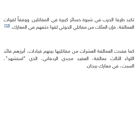
تكبد طرفا الحرب في شبوة خسائر كبيرة في المقاتلين. ووفقاً لقوات
[12]
العمالقة، فإن المئات من مقاتلي الحوثي لقوا حتفهم في المعارك.
كما فقدت العمالقة العشرات من مقاتليها بينهم قيادات، أبرزهم قائد
اللواء الثالث عمالقة، العقيد مجدي الردفاني، الذي "استشهد"،
السبت، في معارك بيحان.