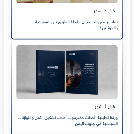
قبل 3 أشهر
لماذا يرفض الجنوبيون خارطة الطريق بين السعودية
والحوثيين؟
قبل 1 شهر
ورقة تحليلية: أحداث حضرموت أعادت تشكيل الأمن والتوازنات
السياسية في جنوب اليمن