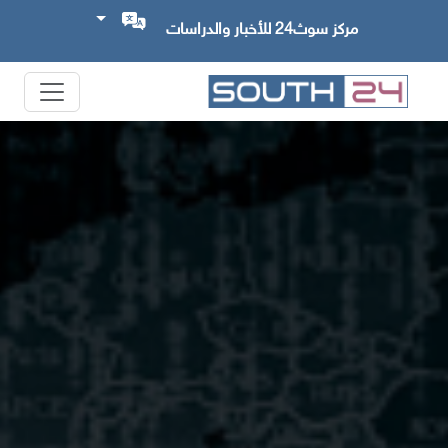
مركز سوث24 للأخبار والدراسات