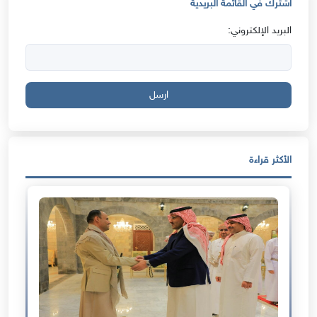
اشترك في القائمة البريدية
البريد الإلكتروني:
ارسل
الأكثر قراءة