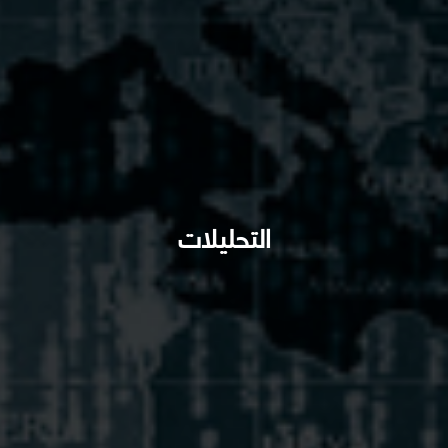
التحليلات