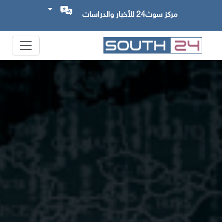
مركز سوث24 للأخبار والدراسات