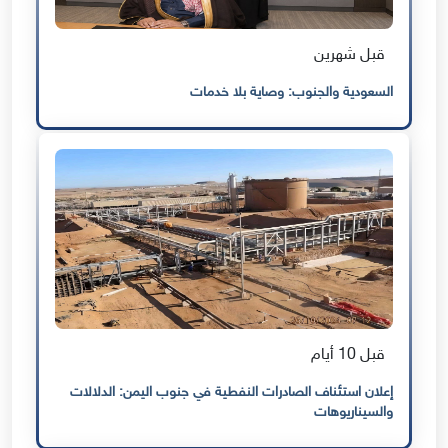
قبل شهرين
السعودية والجنوب: وصاية بلا خدمات
قبل 10 أيام
إعلان استئناف الصادرات النفطية في جنوب اليمن: الدلالات
والسيناريوهات