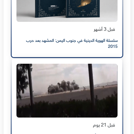
قبل 3 أشهر
سلسلة الهوية الدينية في جنوب اليمن: المشهد بعد حرب
2015
قبل 21 يوم