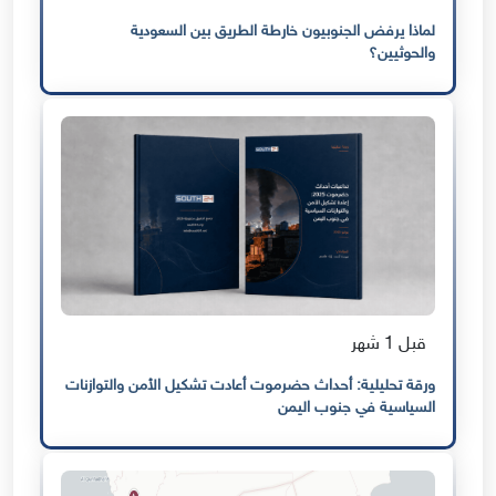
لماذا يرفض الجنوبيون خارطة الطريق بين السعودية
والحوثيين؟
قبل 1 شهر
ورقة تحليلية: أحداث حضرموت أعادت تشكيل الأمن والتوازنات
السياسية في جنوب اليمن