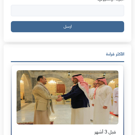
ارسل
الأكثر قراءة
قبل 3 أشهر