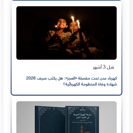
قبل 3 أشهر
كهرباء عدن تحت مقصلة «العجز»: هل يكتب صيف 2026
شهادة وفاة المنظومة الكهربائية؟