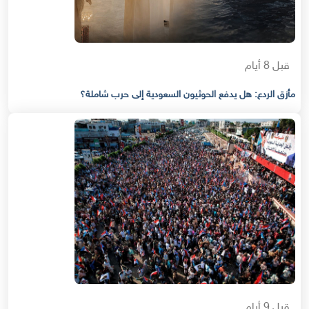
قبل 8 أيام
مأزق الردع: هل يدفع الحوثيون السعودية إلى حرب شاملة؟
قبل 9 أيام