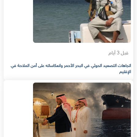
قبل 3 أيام
اتجاهات التصعيد الحوثي في البحر الأحمر وانعكاساته على أمن الملاحة في
الإقليم