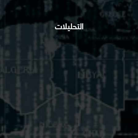
التحليلات