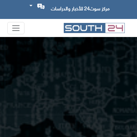
مركز سوث24 للأخبار والدراسات