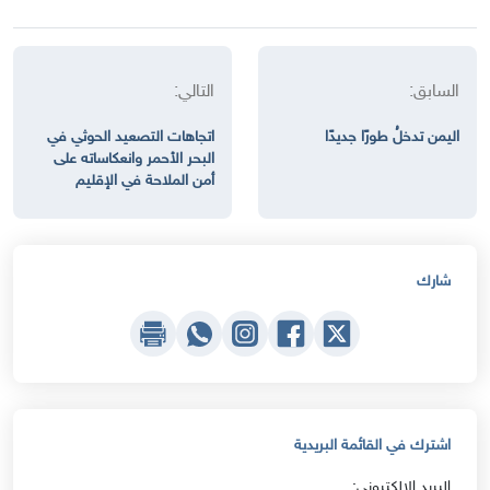
السابق:
التالي:
اليمن تدخلُ طورًا جديدًا
اتجاهات التصعيد الحوثي في
البحر الأحمر وانعكاساته على
أمن الملاحة في الإقليم
شارك
اشترك في القائمة البريدية
البريد الإلكتروني: