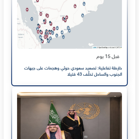
قبل 15 يوم
خارطة تفاعلية: تصعيد سعودي حوثي وهجمات على جبهات
الجنوب والساحل تخلّف 43 قتيلا