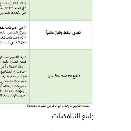
جامع التناقضات