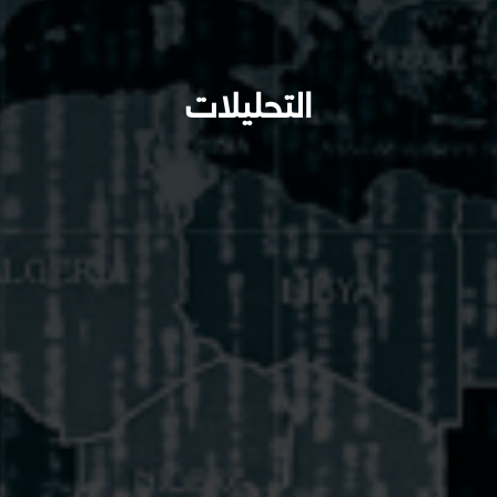
التحليلات