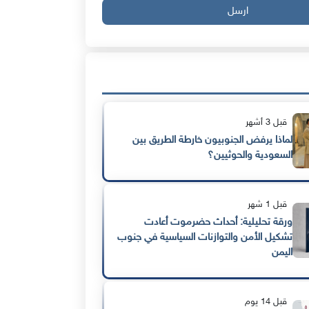
ارسل
قبل 3 أشهر
لماذا يرفض الجنوبيون خارطة الطريق بين
السعودية والحوثيين؟
قبل 1 شهر
ورقة تحليلية: أحداث حضرموت أعادت
تشكيل الأمن والتوازنات السياسية في جنوب
اليمن
قبل 14 يوم