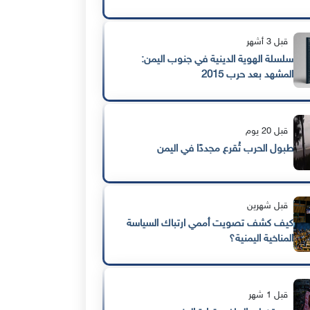
قبل 3 أشهر
سلسلة الهوية الدينية في جنوب اليمن:
المشهد بعد حرب 2015
قبل 20 يوم
طبول الحرب تُقرع مجددًا في اليمن
قبل شهرين
كيف كشف تصويت أممي ارتباك السياسة
المناخية اليمنية؟
قبل 1 شهر