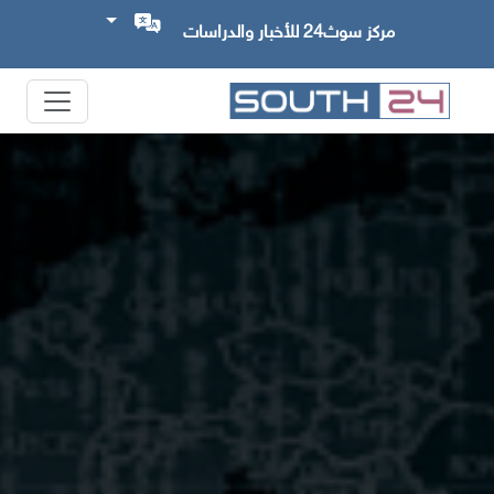
مركز سوث24 للأخبار والدراسات