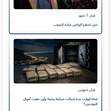
قبل 1 شهر
حين تخطئ الرياض قراءة الجنوب
قبل شهرين
لماذا انهارت عدة شركات صرافة يمنية وأين ذهبت أموال
المودعين؟