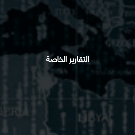
التقارير الخاصة