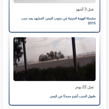
قبل 3 أشهر
سلسلة الهوية الدينية في جنوب اليمن: المشهد بعد حرب
2015
قبل 22 يوم
طبول الحرب تُقرع مجددًا في اليمن