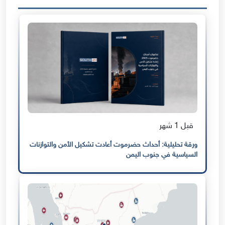
قبل 1 شهر
ورقة تحليلية: أحداث حضرموت أعادت تشكيل الأمن والتوازنات
السياسية في جنوب اليمن