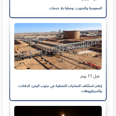
السعودية والجنوب: وصاية بلا خدمات
قبل 11 يوم
إعلان استئناف الصادرات النفطية في جنوب اليمن: الدلالات
والسيناريوهات