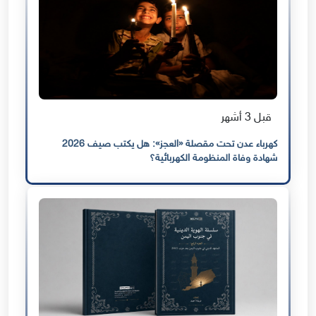
قبل 3 أشهر
كهرباء عدن تحت مقصلة «العجز»: هل يكتب صيف 2026
شهادة وفاة المنظومة الكهربائية؟