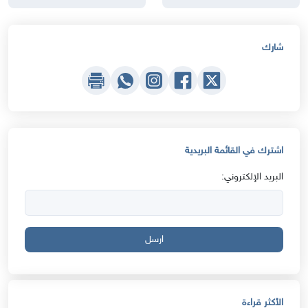
شارك
اشترك في القائمة البريدية
البريد الإلكتروني:
ارسل
الأكثر قراءة