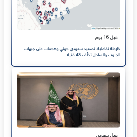
قبل 16 يوم
خارطة تفاعلية: تصعيد سعودي حوثي وهجمات على جبهات
الجنوب والساحل تخلّف 43 قتيلا
قبل شهرين