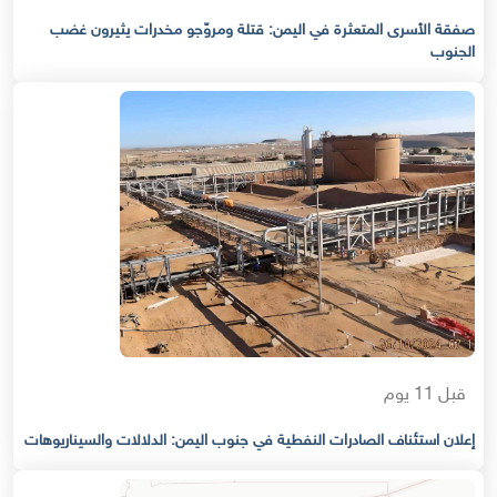
صفقة الأسرى المتعثرة في اليمن: قتلة ومروّجو مخدرات يثيرون غضب
الجنوب
قبل 11 يوم
إعلان استئناف الصادرات النفطية في جنوب اليمن: الدلالات والسيناريوهات