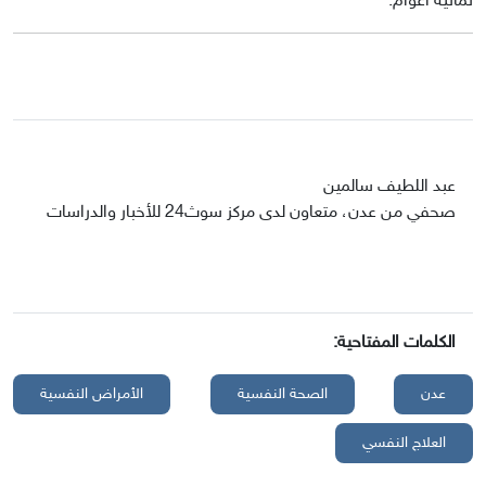
ثمانية أعوام.
عبد اللطيف سالمين
صحفي من عدن، متعاون لدى مركز سوث24 للأخبار والدراسات
الكلمات المفتاحية:
عدن
الصحة النفسية
الأمراض النفسية
العلاج النفسي