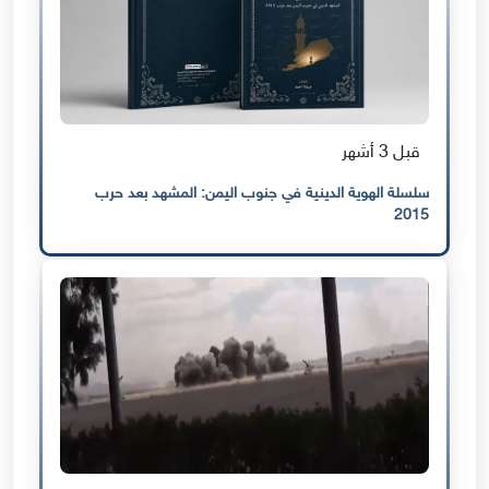
قبل 3 أشهر
سلسلة الهوية الدينية في جنوب اليمن: المشهد بعد حرب
2015