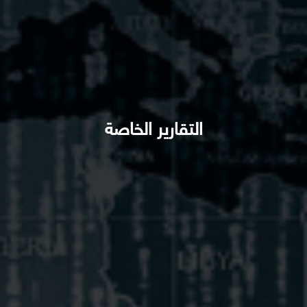
التقارير الخاصة