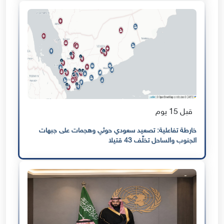
قبل 15 يوم
خارطة تفاعلية: تصعيد سعودي حوثي وهجمات على جبهات
الجنوب والساحل تخلّف 43 قتيلا