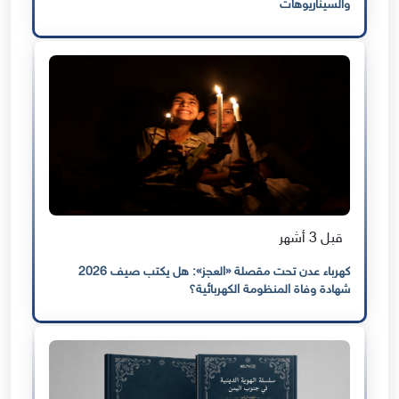
والسيناريوهات
قبل 3 أشهر
كهرباء عدن تحت مقصلة «العجز»: هل يكتب صيف 2026
شهادة وفاة المنظومة الكهربائية؟