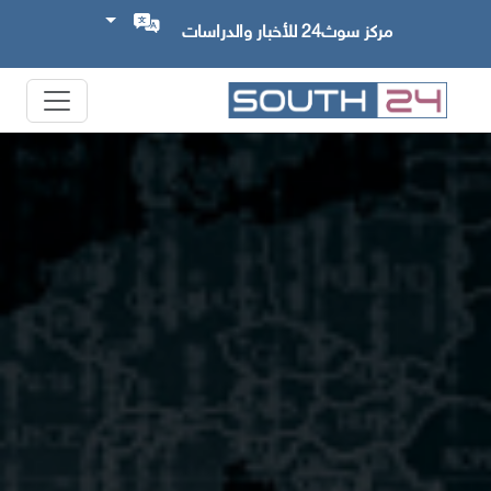
مركز سوث24 للأخبار والدراسات