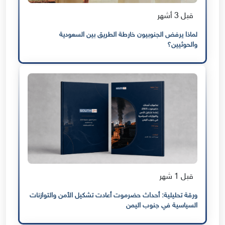
قبل 3 أشهر
لماذا يرفض الجنوبيون خارطة الطريق بين السعودية
والحوثيين؟
قبل 1 شهر
ورقة تحليلية: أحداث حضرموت أعادت تشكيل الأمن والتوازنات
السياسية في جنوب اليمن