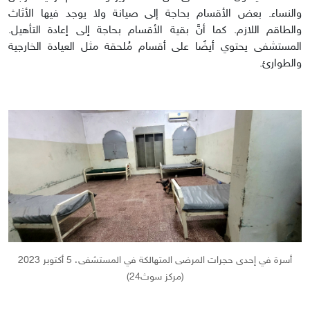
والنساء. بعض الأقسام بحاجة إلى صيانة ولا يوجد فيها الأثاث
والطاقم اللازم. كما أنَّ بقية الأقسام بحاجة إلى إعادة التأهيل.
المستشفى يحتوي أيضًا على أقسام مُلحقة مثل العيادة الخارجية
والطوارئ.
أسرة في إحدى حجرات المرضى المتهالكة في المستشفى، 5 أكتوبر 2023
(مركز سوث24)