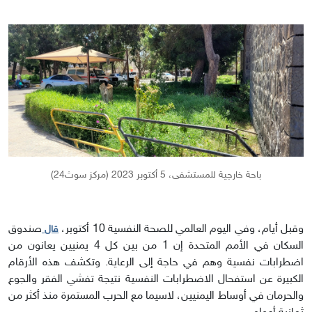
باحة خارجية للمستشفى، 5 أكتوبر 2023 (مركز سوث24)
وقبل أيام، وفي اليوم العالمي للصحة النفسية 10 أكتوبر،
صندوق
قال
السكان في الأمم المتحدة إن 1 من بين كل 4 يمنيين يعانون من
اضطرابات نفسية وهم في حاجة إلى الرعاية. وتكشف هذه الأرقام
الكبيرة عن استفحال الاضطرابات النفسية نتيجة تفشي الفقر والجوع
والحرمان في أوساط اليمنيين، لاسيما مع الحرب المستمرة منذ أكثر من