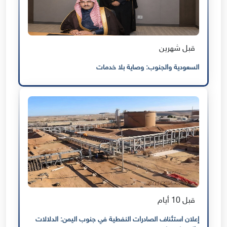
قبل شهرين
السعودية والجنوب: وصاية بلا خدمات
قبل 10 أيام
إعلان استئناف الصادرات النفطية في جنوب اليمن: الدلالات