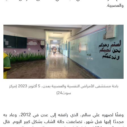
والعصبية.
باحة مستشفى الأمراض النفسية والعصبية بعدن، 5 أكتوبر 2023 (مركز
سوث24)
وفقًا لصهره علي سالم، الذي رافقه إلى عدن في 2012، وعاد به
مجددًا إليها قبل شهر، تضاعفت حالة الشاب بشكل كبير اليوم. قال