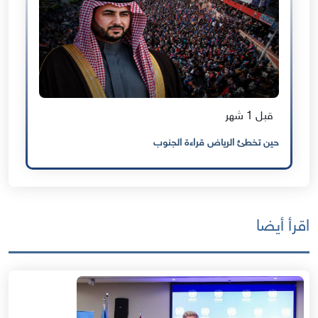
قبل 1 شهر
حين تخطئ الرياض قراءة الجنوب
اقرأ أيضا