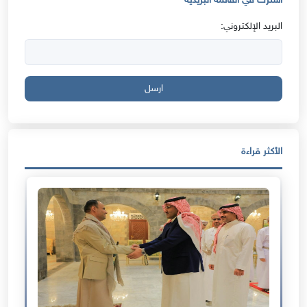
اشترك في القائمة البريدية
البريد الإلكتروني:
ارسل
الأكثر قراءة