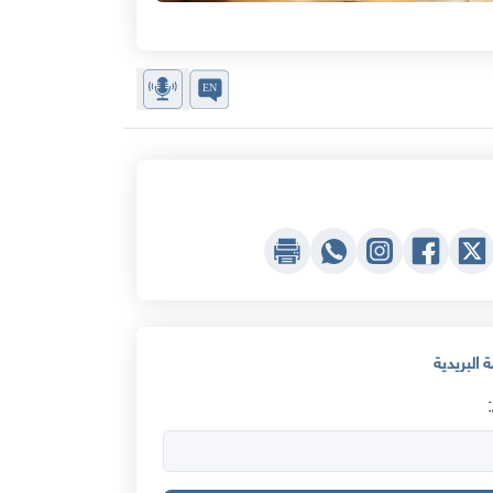
 البريدية