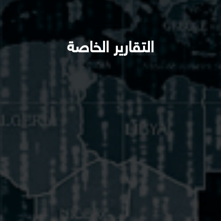
التقارير الخاصة