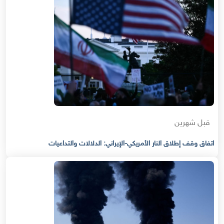
قبل شهرين
اتفاق وقف إطلاق النار الأمريكي-الإيراني: الدلالات والتداعيات