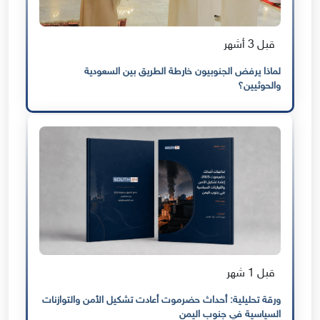
قبل 3 أشهر
لماذا يرفض الجنوبيون خارطة الطريق بين السعودية
والحوثيين؟
قبل 1 شهر
ورقة تحليلية: أحداث حضرموت أعادت تشكيل الأمن والتوازنات
السياسية في جنوب اليمن