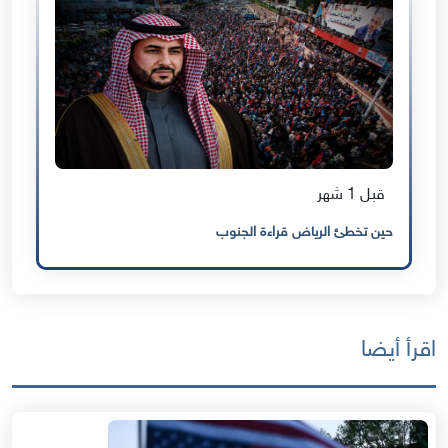
قبل 1 شهر
حين تخطئ الرياض قراءة الجنوب
اقرأ أيضا