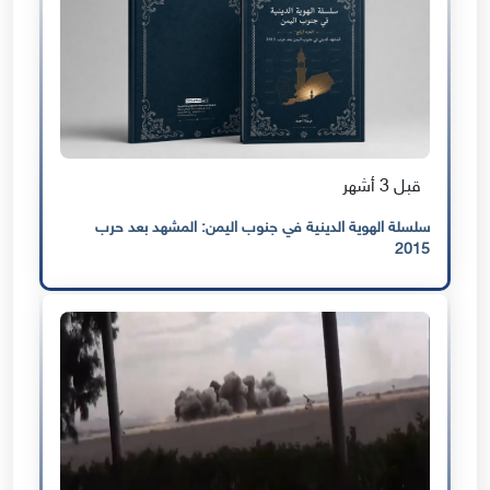
قبل 3 أشهر
سلسلة الهوية الدينية في جنوب اليمن: المشهد بعد حرب
2015