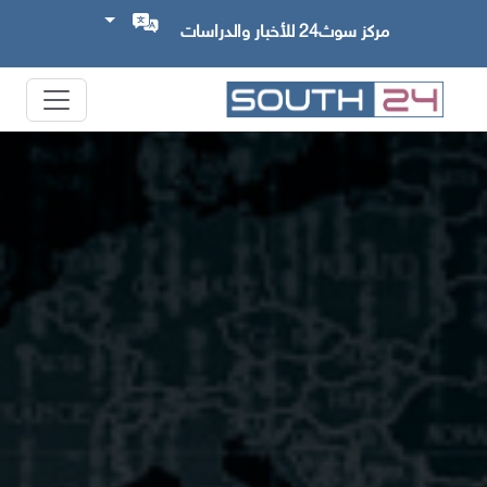
مركز سوث24 للأخبار والدراسات