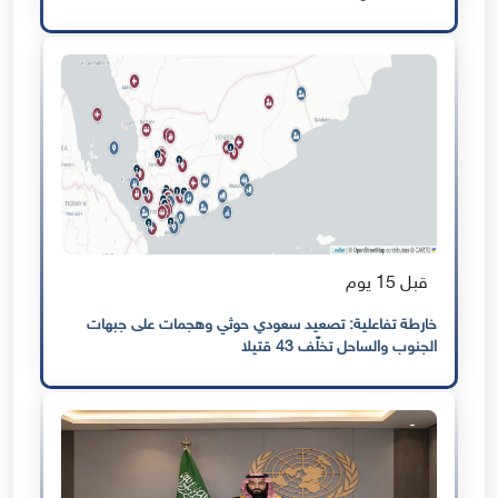
قبل 15 يوم
خارطة تفاعلية: تصعيد سعودي حوثي وهجمات على جبهات
الجنوب والساحل تخلّف 43 قتيلا