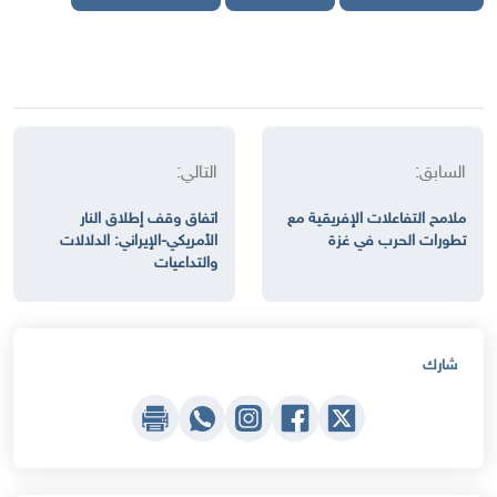
السابق:
التالي:
ملامح التفاعلات الإفريقية مع
اتفاق وقف إطلاق النار
تطورات الحرب في غزة
الأمريكي-الإيراني: الدلالات
والتداعيات
شارك