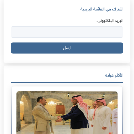
اشترك في القائمة البريدية
البريد الإلكتروني:
ارسل
الأكثر قراءة