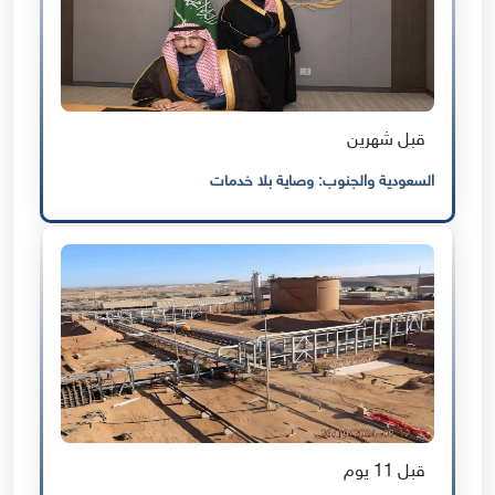
قبل شهرين
السعودية والجنوب: وصاية بلا خدمات
قبل 11 يوم