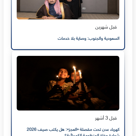
قبل شهرين
السعودية والجنوب: وصاية بلا خدمات
قبل 3 أشهر
كهرباء عدن تحت مقصلة «العجز»: هل يكتب صيف 2026
شهادة وفاة المنظومة الكهربائية؟