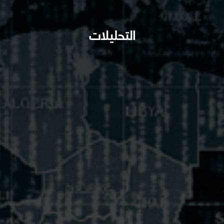
التحليلات