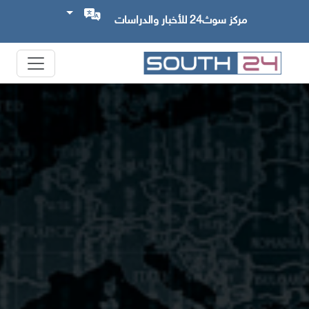
مركز سوث24 للأخبار والدراسات