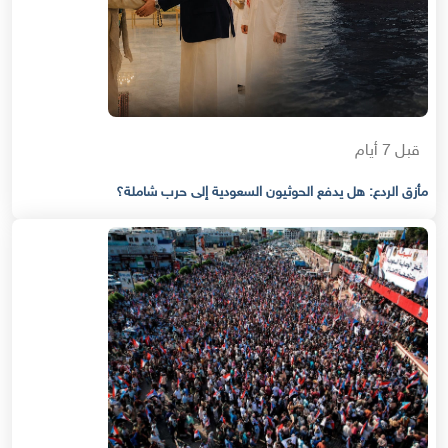
قبل 7 أيام
مأزق الردع: هل يدفع الحوثيون السعودية إلى حرب شاملة؟