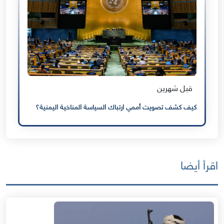
قبل شهرين
كيف كشف تصويت أممي ارتباك السياسة المناخية اليمنية؟
اقرأ أيضا