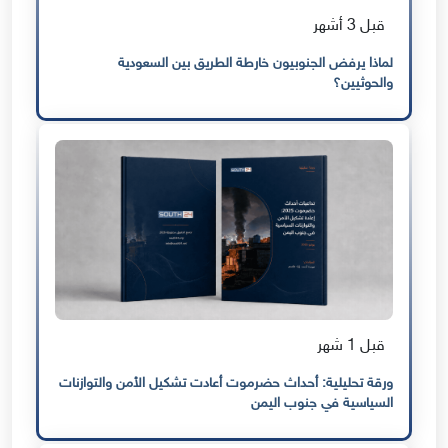
قبل 3 أشهر
لماذا يرفض الجنوبيون خارطة الطريق بين السعودية
والحوثيين؟
قبل 1 شهر
ورقة تحليلية: أحداث حضرموت أعادت تشكيل الأمن والتوازنات
السياسية في جنوب اليمن