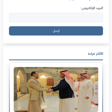
البريد الإلكتروني:
ارسل
الأكثر قراءة