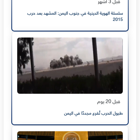
قبل 3 أشهر
سلسلة الهوية الدينية في جنوب اليمن: المشهد بعد حرب
2015
قبل 20 يوم
طبول الحرب تُقرع مجددًا في اليمن