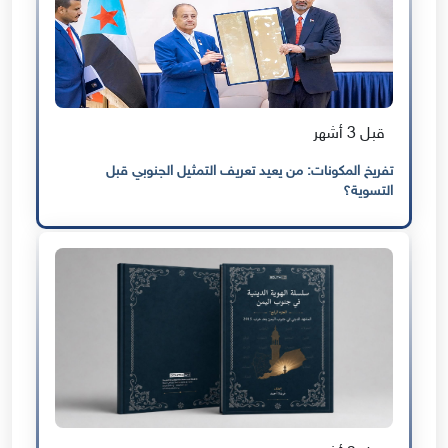
قبل 3 أشهر
تفريخ المكونات: من يعيد تعريف التمثيل الجنوبي قبل
التسوية؟