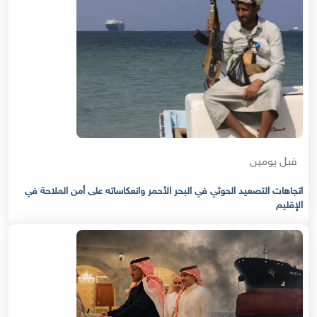
قبل يومين
اتجاهات التصعيد الحوثي في البحر الأحمر وانعكاساته على أمن الملاحة في
الإقليم